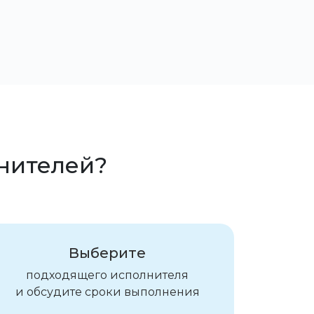
лнителей?
Выберите
подходящего исполнителя
и обсудите сроки выполнения