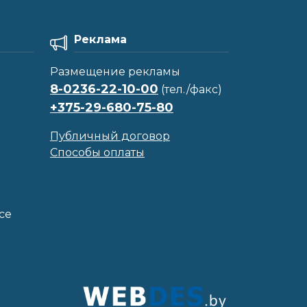
Реклама
Размещение рекламы
8-0236-22-10-00
(тел./факс)
+375-29-680-75-80
Публичный договор
Способы оплаты
се