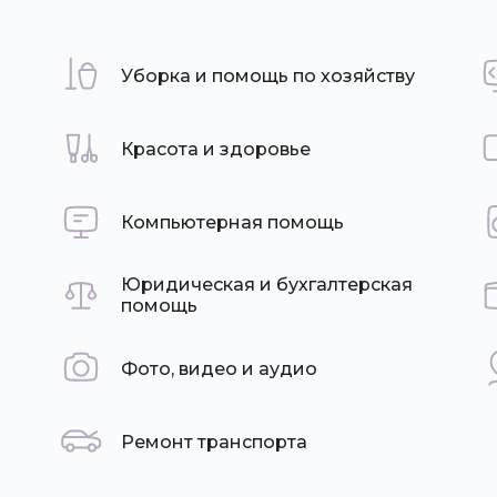
Уборка и помощь по хозяйству
Красота и здоровье
Компьютерная помощь
Юридическая и бухгалтерская
помощь
Фото, видео и аудио
Ремонт транспорта