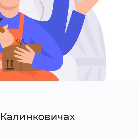
 Калинковичах