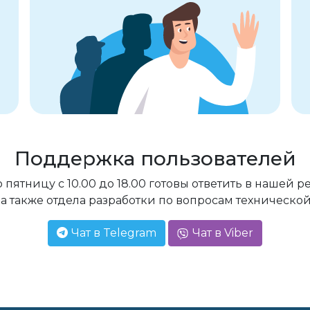
Поддержка пользователей
 пятницу с 10.00 до 18.00 готовы ответить в нашей
 а также отдела разработки по вопросам техническо
Чат в Telegram
Чат в Viber