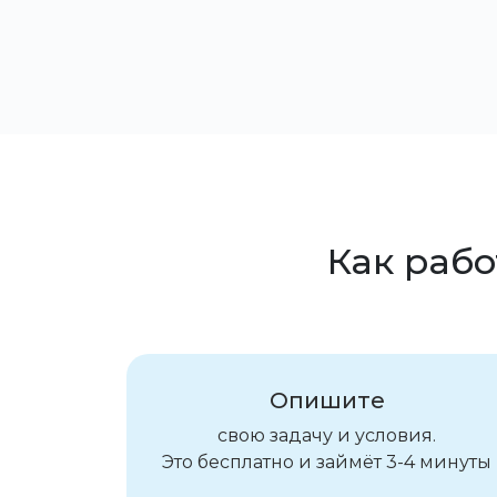
Как рабо
Опишите
свою задачу и условия.
Это бесплатно и займёт 3-4 минуты