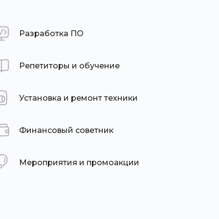
Разработка ПО
Репетиторы и обучение
Установка и ремонт техники
Финансовый советник
Мероприятия и промоакции