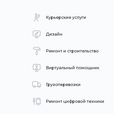
Курьерские услуги
Дизайн
Ремонт и строительство
Виртуальный помощник
Грузоперевозки
Ремонт цифровой техники