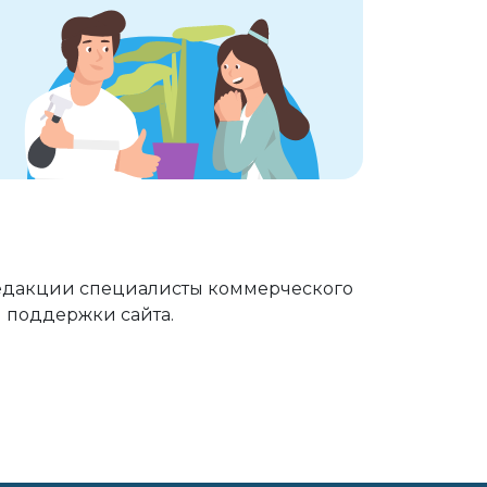
 редакции специалисты коммерческого
й поддержки сайта.