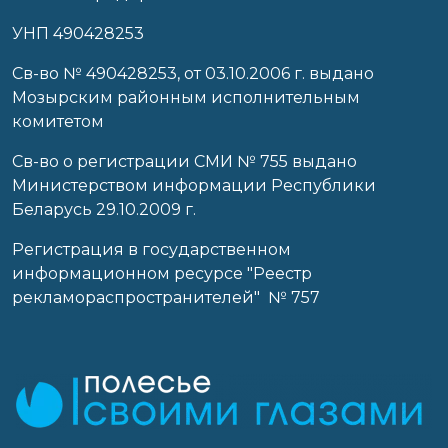
УНП 490428253
Cв-во № 490428253, от 03.10.2006 г. выдано
Мозырским районным исполнительным
комитетом
Св-во о регистрации СМИ № 755 выдано
Министерством информации Республики
Беларусь 29.10.2009 г.
Регистрация в государственном
информационном ресурсе "Реестр
рекламораспространителей" № 757