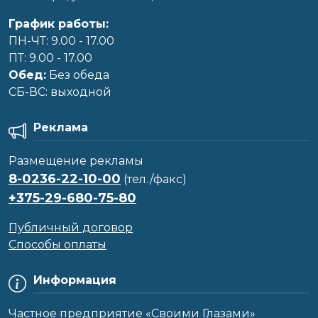
График работы:
ПН-ЧТ: 9.00 - 17.00
ПТ: 9.00 - 17.00
Обед:
Без обеда
CБ-ВС: выходной
Реклама
Размещение рекламы
8-0236-22-10-00
(тел./факс)
+375-29-680-75-80
Публичный договор
Способы оплаты
Информация
Частное предприятие «Своими Глазами»