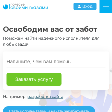
Вход
Освободим вас от забот
Поможем найти надёжного исполнителя для
любых задач
Заказать услугу
Например,
разработка сайта
Стать исполнителем и начать зарабатывать