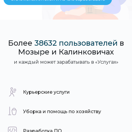
Более
38632 пользователей
в
Мозыре и Калинковичах
и каждый может зарабатывать в «Услугах»
Курьерские услуги
Уборка и помощь по хозяйству
Разработка ПО