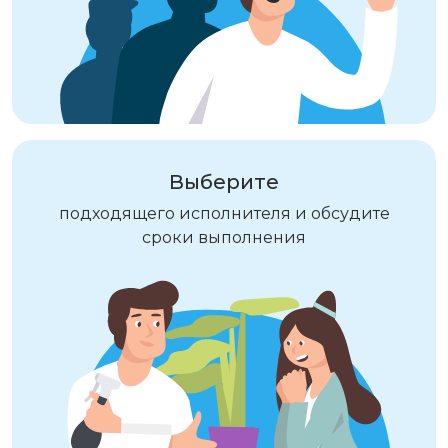
Выберите
подходящего исполнителя и обсудите
сроки выполнения