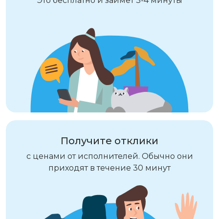
Это бесплатно и займёт 3-4 минуты
Получите отклики
с ценами от исполнителей. Обычно они
приходят в течение 30 минут