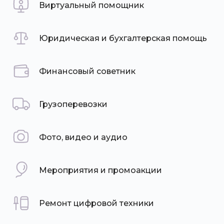
Виртуальный помощник
Юридическая и бухгалтерская помощь
Финансовый советник
Грузоперевозки
Фото, видео и аудио
Мероприятия и промоакции
Ремонт цифровой техники