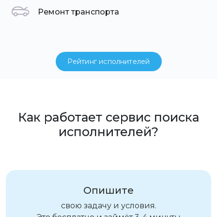
Ремонт транспорта
Рейтинг исполнителей
Как работает сервис поиска
исполнителей?
Опишите
свою задачу и условия.