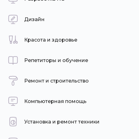
Дизайн
Красота и здоровье
Репетиторы и обучение
Ремонт и строительство
Компьютерная помощь
Установка и ремонт техники