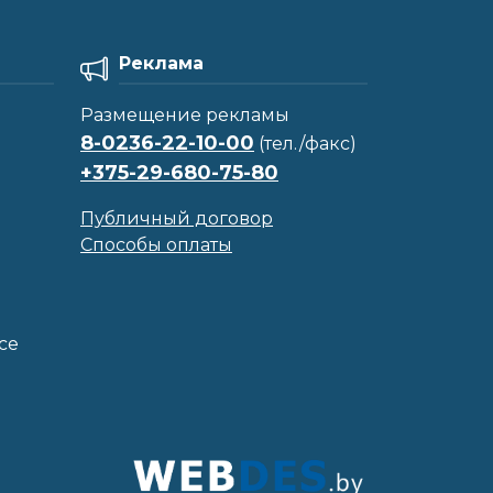
Реклама
Размещение рекламы
8-0236-22-10-00
(тел./факс)
+375-29-680-75-80
Публичный договор
Способы оплаты
се