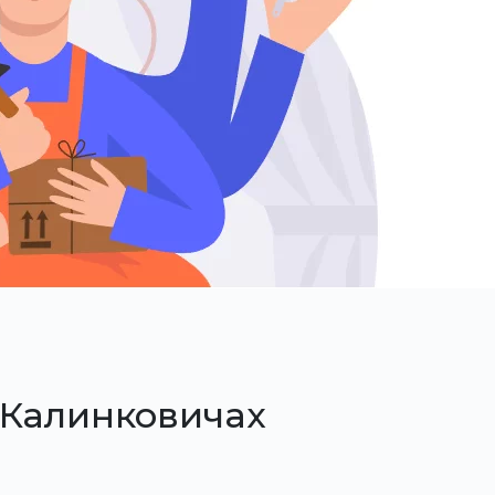
 Калинковичах