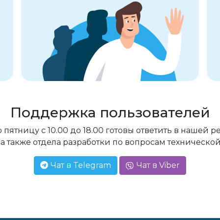
Поддержка пользователей
 пятницу с 10.00 до 18.00 готовы ответить в нашей
 а также отдела разработки по вопросам техническо
Чат в Telegram
Чат в Viber