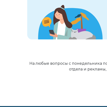
На любые вопросы с понедельника по
отдела и рекламы,