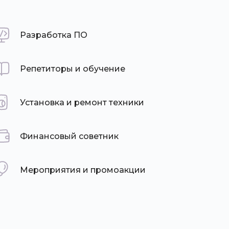
Разработка ПО
Репетиторы и обучение
Установка и ремонт техники
Финансовый советник
Мероприятия и промоакции