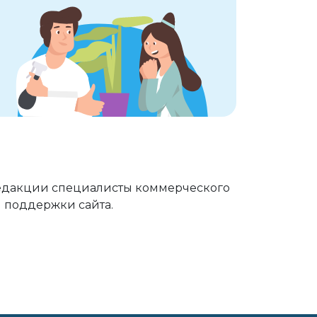
 редакции специалисты коммерческого
й поддержки сайта.