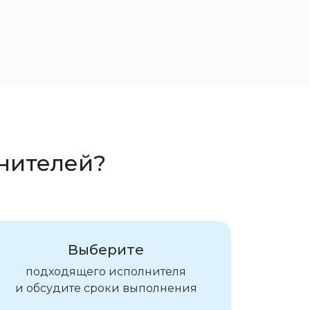
лнителей?
Выберите
подходящего исполнителя
и обсудите сроки выполнения