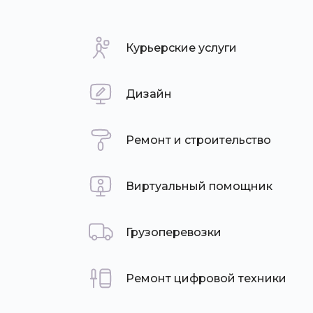
Курьерские услуги
Дизайн
Ремонт и строительство
Виртуальный помощник
Грузоперевозки
Ремонт цифровой техники