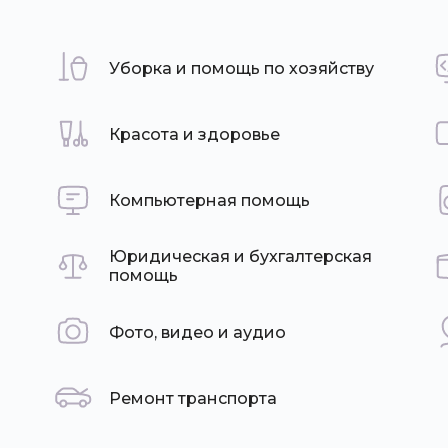
Уборка и помощь по хозяйству
Красота и здоровье
Компьютерная помощь
Юридическая и бухгалтерская
помощь
Фото, видео и аудио
Ремонт транспорта