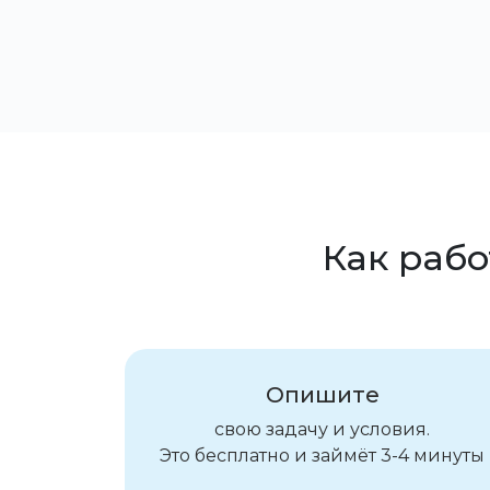
Как рабо
Опишите
свою задачу и условия.
Это бесплатно и займёт 3-4 минуты