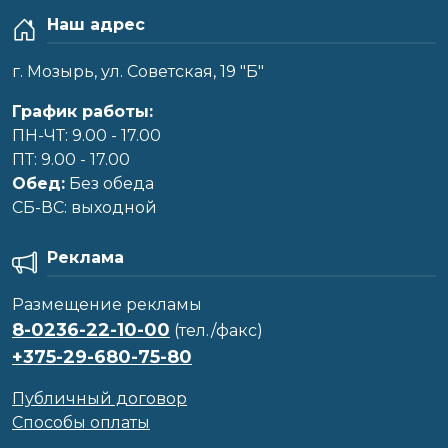
Наш адрес
г. Мозырь, ул. Советская, 19 "Б"
График работы:
ПН-ЧТ: 9.00 - 17.00
ПТ: 9.00 - 17.00
Обед:
Без обеда
CБ-ВС: выходной
Реклама
Размещение рекламы
8-0236-22-10-00
(тел./факс)
+375-29-680-75-80
Публичный договор
Способы оплаты