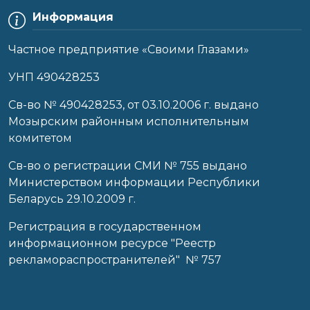
Информация
Частное предприятие «Своими Глазами»
УНП 490428253
Cв-во № 490428253, от 03.10.2006 г. выдано
Мозырским районным исполнительным
комитетом
Св-во о регистрации СМИ № 755 выдано
Министерством информации Республики
Беларусь 29.10.2009 г.
Регистрация в государственном
информационном ресурсе "Реестр
рекламораспространителей" № 757