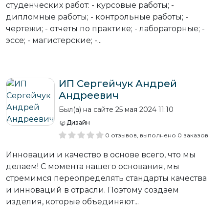
студенческих работ: - курсовые работы; -
дипломные работы; - контрольные работы; -
чертежи; - отчеты по практике; - лабораторные; -
эссе; - магистерские; -...
ИП Сергейчук Андрей
Андреевич
Был(а) на сайте 25 мая 2024 11:10
Дизайн
0 отзывов, выполнено 0 заказов
Инновации и качество в основе всего, что мы
делаем! С момента нашего основания, мы
стремимся переопределять стандарты качества
и инноваций в отрасли. Поэтому создаём
изделия, которые объединяют...