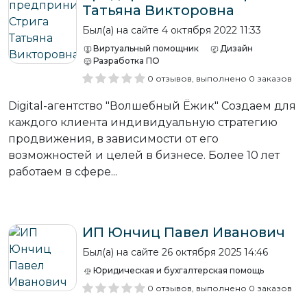
Татьяна Викторовна
Был(а) на сайте 4 октября 2022 11:33
Виртуальный помощник
Дизайн
Разработка ПО
0 отзывов, выполнено 0 заказов
Digital-агентство "Волшебный Ёжик" Создаем для
каждого клиента индивидуальную стратегию
продвижения, в зависимости от его
возможностей и целей в бизнесе. Более 10 лет
работаем в сфере...
ИП Юнчиц Павел Иванович
Был(а) на сайте 26 октября 2025 14:46
Юридическая и бухгалтерская помощь
0 отзывов, выполнено 0 заказов