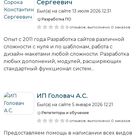
Сергеевич
Был(а) на сайте 13 июля 2026 12:31
Разработка ПО
0 отзывов, выполнено 0 заказов
Опыт с 2011 года Разработка сайтов различной
сложности с нуля и по шаблонам, работа с
дизайн-макетами любой сложности. Разработка
любых дополнений, модулей, расширяющих
стандартный функционал систем...
ИП Головач А.С.
Был(а) на сайте 5 января 2026 12:21
Репетиторы и обучение
0 отзывов, выполнено 0 заказов
Предоставляем помощь в написании всех видов