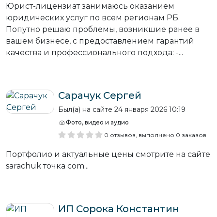
Юрист-лицензиат занимаюсь оказанием
юридических услуг по всем регионам РБ.
Попутно решаю проблемы, возникшие ранее в
вашем бизнесе, с предоставлением гарантий
качества и профессионального подхода: -...
Сарачук Сергей
Был(а) на сайте 24 января 2026 10:19
Фото, видео и аудио
0 отзывов, выполнено 0 заказов
Портфолио и актуальные цены смотрите на сайте
sarachuk точка com...
ИП Сорока Константин