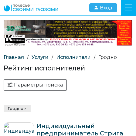
Вход
Главная
/
Услуги
/
Исполнители
/
Гродно
Рейтинг исполнителей
Параметры поиска
Гродно
Индивидуальный
предприниматель Стрига