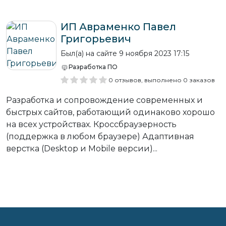
ИП Авраменко Павел
Григорьевич
Был(а) на сайте 9 ноября 2023 17:15
Разработка ПО
0 отзывов, выполнено 0 заказов
Разработка и сопровождение современных и
быстрых сайтов, работающий одинаково хорошо
на всех устройствах. Кроссбраузерность
(поддержка в любом браузере) Адаптивная
верстка (Desktop и Mobile версии)...