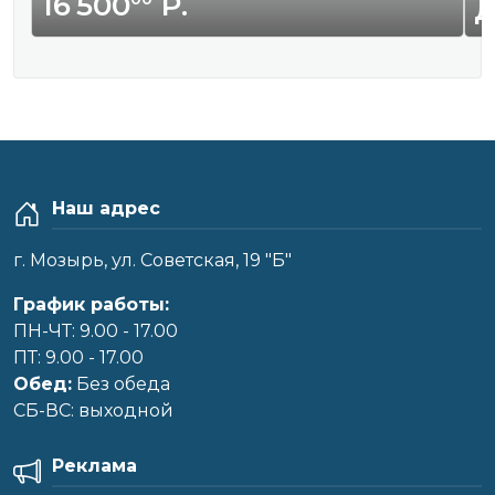
16 500
Р.
Наш адрес
г. Мозырь, ул. Советская, 19 "Б"
График работы:
ПН-ЧТ: 9.00 - 17.00
ПТ: 9.00 - 17.00
Обед:
Без обеда
CБ-ВС: выходной
Реклама