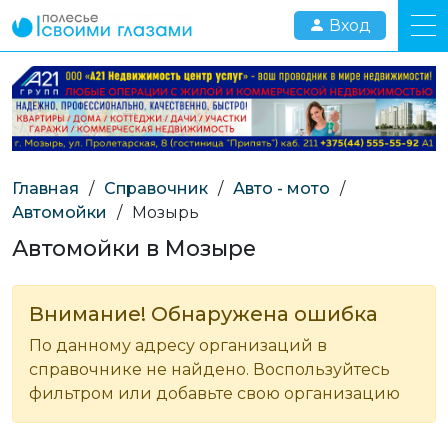
Вход
Главная
/
Справочник
/
Авто - мото
/
Автомойки
/
Мозырь
Автомойки в Мозыре
Внимание! Обнаружена ошибка
По данному адресу организаций в
справочнике не найдено. Воспользуйтесь
фильтром или добавьте свою организацию