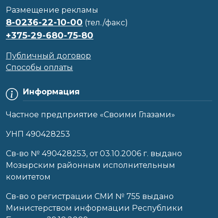
Размещение рекламы
8-0236-22-10-00
(тел./факс)
+375-29-680-75-80
Публичный договор
Способы оплаты
Информация
Частное предприятие «Своими Глазами»
УНП 490428253
Cв-во № 490428253, от 03.10.2006 г. выдано
Мозырским районным исполнительным
комитетом
Св-во о регистрации СМИ № 755 выдано
Министерством информации Республики