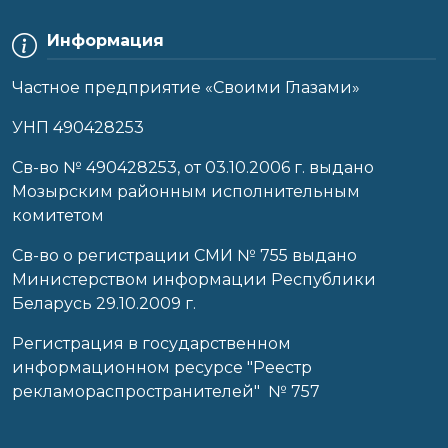
Информация
Частное предприятие «Своими Глазами»
УНП 490428253
Cв-во № 490428253, от 03.10.2006 г. выдано
Мозырским районным исполнительным
комитетом
Св-во о регистрации СМИ № 755 выдано
Министерством информации Республики
Беларусь 29.10.2009 г.
Регистрация в государственном
информационном ресурсе "Реестр
рекламораспространителей" № 757