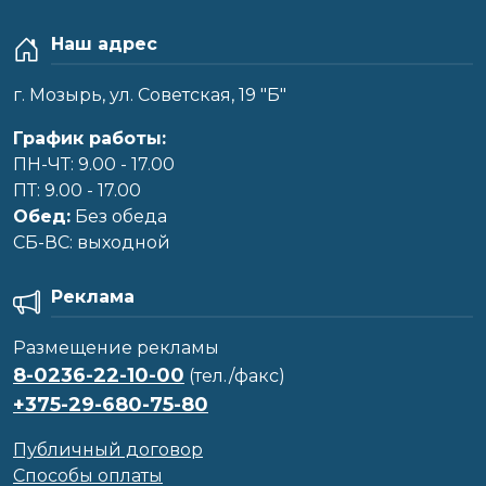
Наш адрес
г. Мозырь, ул. Советская, 19 "Б"
График работы:
ПН-ЧТ: 9.00 - 17.00
ПТ: 9.00 - 17.00
Обед:
Без обеда
CБ-ВС: выходной
Реклама
Размещение рекламы
8-0236-22-10-00
(тел./факс)
+375-29-680-75-80
Публичный договор
Способы оплаты