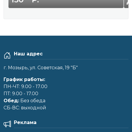
Наш адрес
г. Мозырь, ул. Советская, 19 "Б"
График работы:
ПН-ЧТ: 9.00 - 17.00
ПТ: 9.00 - 17.00
Обед:
Без обеда
CБ-ВС: выходной
Реклама