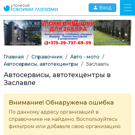
Вход
Главная
/
Справочник
/
Авто - мото
/
Автосервисы, автотехцентры
/
Заславль
Автосервисы, автотехцентры в
Заславле
Внимание! Обнаружена ошибка
По данному адресу организаций в
справочнике не найдено. Воспользуйтесь
фильтром или добавьте свою организацию