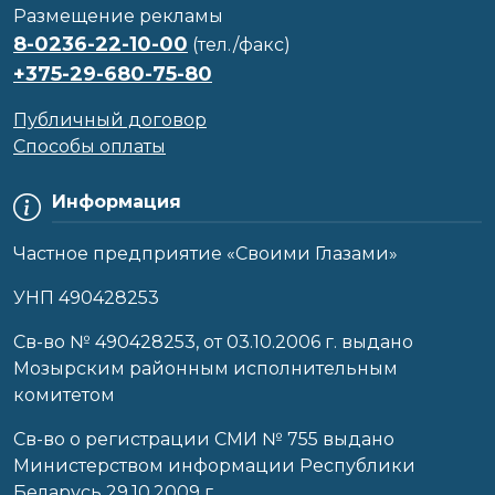
Размещение рекламы
8-0236-22-10-00
(тел./факс)
+375-29-680-75-80
Публичный договор
Способы оплаты
Информация
Частное предприятие «Своими Глазами»
УНП 490428253
Cв-во № 490428253, от 03.10.2006 г. выдано
Мозырским районным исполнительным
комитетом
Св-во о регистрации СМИ № 755 выдано
Министерством информации Республики
Беларусь 29.10.2009 г.