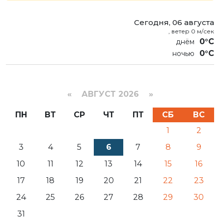
Сегодня, 06 августа
, ветер 0 м/сек
0°C
0°C
«
АВГУСТ 2026 »
ПН
ВТ
СР
ЧТ
ПТ
СБ
ВС
1
2
3
4
5
6
7
8
9
10
11
12
13
14
15
16
17
18
19
20
21
22
23
24
25
26
27
28
29
30
31