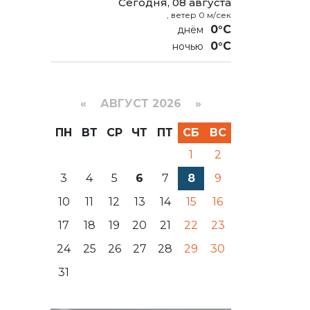
Сегодня, 08 августа
, ветер 0 м/сек
0°C
0°C
«
АВГУСТ 2026 »
ПН
ВТ
СР
ЧТ
ПТ
СБ
ВС
1
2
3
4
5
6
7
8
9
10
11
12
13
14
15
16
17
18
19
20
21
22
23
24
25
26
27
28
29
30
31