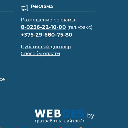
Реклама
Размещение рекламы
8-0236-22-10-00
(тел./факс)
+375-29-680-75-80
Публичный договор
Способы оплаты
се