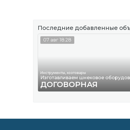
Последние добавленные об
07 авг 18:28
Инструменты, хозтовары
Изготавливаем шнековое оборудо
ДОГОВОРНАЯ