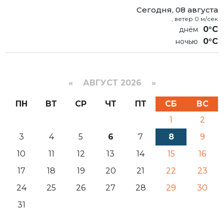
Сегодня, 08 августа
, ветер 0 м/сек
0°C
0°C
«
АВГУСТ 2026 »
ПН
ВТ
СР
ЧТ
ПТ
СБ
ВС
1
2
3
4
5
6
7
8
9
10
11
12
13
14
15
16
17
18
19
20
21
22
23
24
25
26
27
28
29
30
31