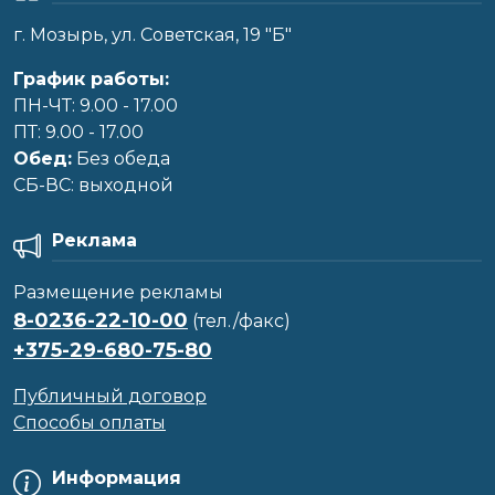
г. Мозырь, ул. Советская, 19 "Б"
График работы:
ПН-ЧТ: 9.00 - 17.00
ПТ: 9.00 - 17.00
Обед:
Без обеда
CБ-ВС: выходной
Реклама
Размещение рекламы
8-0236-22-10-00
(тел./факс)
+375-29-680-75-80
Публичный договор
Способы оплаты
Информация