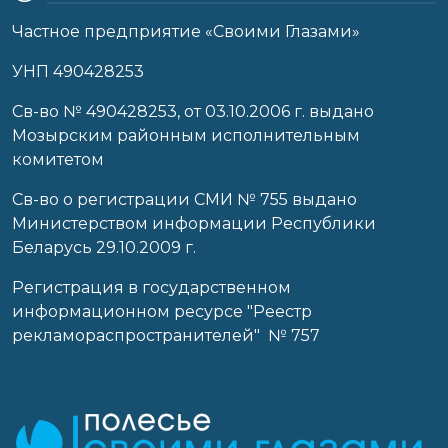
Частное предприятие «Своими Глазами»
УНП 490428253
Cв-во № 490428253, от 03.10.2006 г. выдано
Мозырским районным исполнительным
комитетом
Св-во о регистрации СМИ № 755 выдано
Министерством информации Республики
Беларусь 29.10.2009 г.
Регистрация в государственном
информационном ресурсе "Реестр
рекламораспространителей" № 757