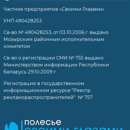
Частное предприятие «Своими Глазами»
УНП 490428253
Cв-во № 490428253, от 03.10.2006 г. выдано
Мозырским районным исполнительным
комитетом
Св-во о регистрации СМИ № 755 выдано
Министерством информации Республики
Беларусь 29.10.2009 г.
Регистрация в государственном
информационном ресурсе "Реестр
рекламораспространителей" № 757