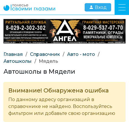
Вход
Главная
/
Справочник
/
Авто - мото
/
Автошколы
/
Мядель
Автошколы в Мядели
Внимание! Обнаружена ошибка
По данному адресу организаций в
справочнике не найдено. Воспользуйтесь
фильтром или добавьте свою организацию