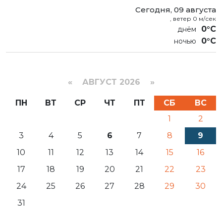
Сегодня, 09 августа
, ветер 0 м/сек
0°C
0°C
«
АВГУСТ 2026 »
ПН
ВТ
СР
ЧТ
ПТ
СБ
ВС
1
2
3
4
5
6
7
8
9
10
11
12
13
14
15
16
17
18
19
20
21
22
23
24
25
26
27
28
29
30
31