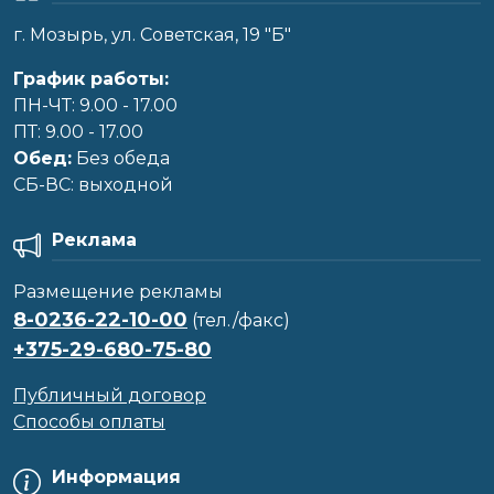
г. Мозырь, ул. Советская, 19 "Б"
График работы:
ПН-ЧТ: 9.00 - 17.00
ПТ: 9.00 - 17.00
Обед:
Без обеда
CБ-ВС: выходной
Реклама
Размещение рекламы
8-0236-22-10-00
(тел./факс)
+375-29-680-75-80
Публичный договор
Способы оплаты
Информация