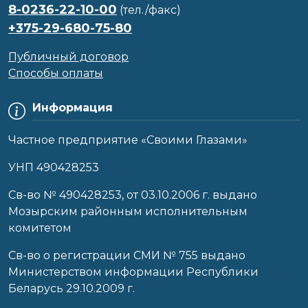
8-0236-22-10-00
(тел./факс)
+375-29-680-75-80
Публичный договор
Способы оплаты
Информация
Частное предприятие «Своими Глазами»
УНП 490428253
Cв-во № 490428253, от 03.10.2006 г. выдано
Мозырским районным исполнительным
комитетом
Св-во о регистрации СМИ № 755 выдано
Министерством информации Республики
Беларусь 29.10.2009 г.