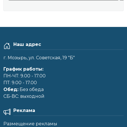
Наш адрес
г. Мозырь, ул. Советская, 19 "Б"
График работы:
ПН-ЧТ: 9.00 - 17.00
ПТ: 9.00 - 17.00
Обед:
Без обеда
CБ-ВС: выходной
Реклама
Размещение рекламы