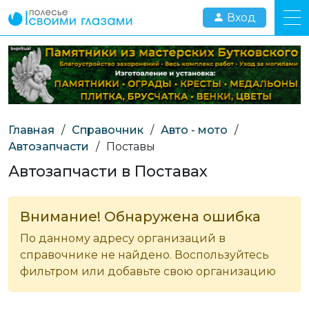
Вход
Главная
/
Справочник
/
Авто - мото
/
Автозапчасти
/
Поставы
Автозапчасти в Поставах
Внимание! Обнаружена ошибка
По данному адресу организаций в
справочнике не найдено. Воспользуйтесь
фильтром или добавьте свою организацию