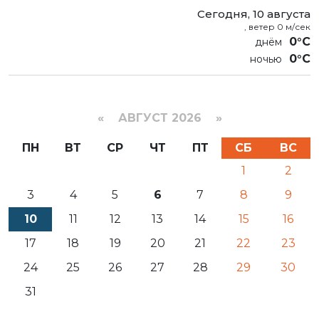
Сегодня, 10 августа
, ветер 0 м/сек
0°C
0°C
«
АВГУСТ 2026 »
ПН
ВТ
СР
ЧТ
ПТ
СБ
ВС
1
2
3
4
5
6
7
8
9
10
11
12
13
14
15
16
17
18
19
20
21
22
23
24
25
26
27
28
29
30
31