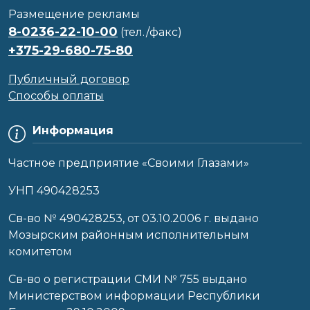
Размещение рекламы
8-0236-22-10-00
(тел./факс)
+375-29-680-75-80
Публичный договор
Способы оплаты
Информация
Частное предприятие «Своими Глазами»
УНП 490428253
Cв-во № 490428253, от 03.10.2006 г. выдано
Мозырским районным исполнительным
комитетом
Св-во о регистрации СМИ № 755 выдано
Министерством информации Республики