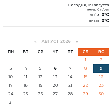
Сегодня, 09 августа
, ветер 0 м/сек
0°C
0°C
«
АВГУСТ 2026 »
ПН
ВТ
СР
ЧТ
ПТ
СБ
ВС
1
2
3
4
5
6
7
8
9
10
11
12
13
14
15
16
17
18
19
20
21
22
23
24
25
26
27
28
29
30
31