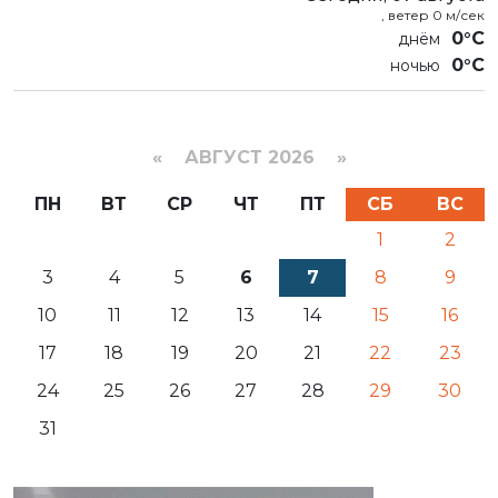
, ветер 0 м/сек
0°C
0°C
«
АВГУСТ 2026 »
ПН
ВТ
СР
ЧТ
ПТ
СБ
ВС
1
2
3
4
5
6
7
8
9
10
11
12
13
14
15
16
17
18
19
20
21
22
23
24
25
26
27
28
29
30
31