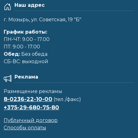
Наш адрес
г. Мозырь, ул. Советская, 19 "Б"
График работы:
ПН-ЧТ: 9.00 - 17.00
ПТ: 9.00 - 17.00
Обед:
Без обеда
CБ-ВС: выходной
Реклама
Размещение рекламы
8-0236-22-10-00
(тел./факс)
+375-29-680-75-80
Публичный договор
Способы оплаты