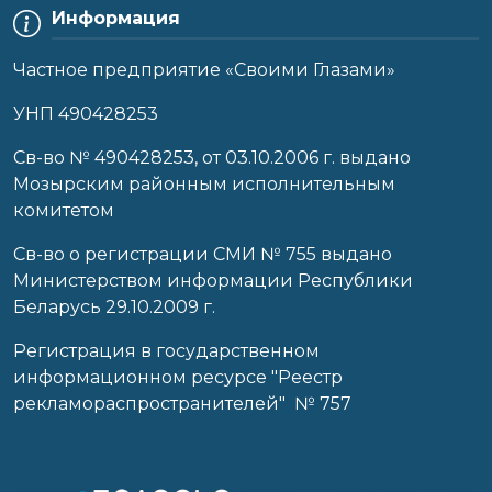
Информация
Частное предприятие «Своими Глазами»
УНП 490428253
Cв-во № 490428253, от 03.10.2006 г. выдано
Мозырским районным исполнительным
комитетом
Св-во о регистрации СМИ № 755 выдано
Министерством информации Республики
Беларусь 29.10.2009 г.
Регистрация в государственном
информационном ресурсе "Реестр
рекламораспространителей" № 757