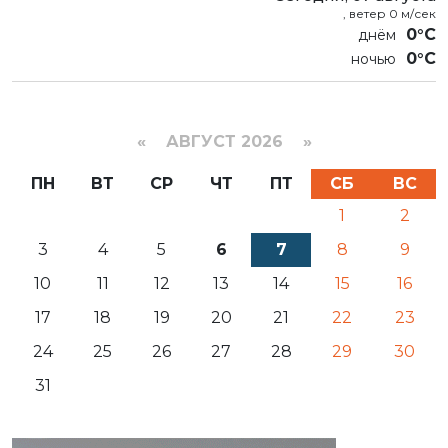
, ветер 0 м/сек
0°C
0°C
«
АВГУСТ 2026 »
ПН
ВТ
СР
ЧТ
ПТ
СБ
ВС
1
2
3
4
5
6
7
8
9
10
11
12
13
14
15
16
17
18
19
20
21
22
23
24
25
26
27
28
29
30
31