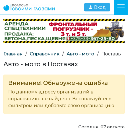
Вход
Главная
/
Справочник
/
Авто - мото
/
Поставы
Авто - мото в Поставах
Внимание! Обнаружена ошибка
По данному адресу организаций в
справочнике не найдено. Воспользуйтесь
фильтром или добавьте свою организацию
Сегодня, 07 августа