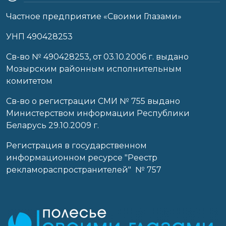
Частное предприятие «Своими Глазами»
УНП 490428253
Cв-во № 490428253, от 03.10.2006 г. выдано
Мозырским районным исполнительным
комитетом
Св-во о регистрации СМИ № 755 выдано
Министерством информации Республики
Беларусь 29.10.2009 г.
Регистрация в государственном
информационном ресурсе "Реестр
рекламораспространителей" № 757