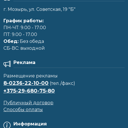
г. Мозырь, ул. Советская, 19 "Б"
График работы:
ПН-ЧТ: 9.00 - 17.00
ПТ: 9.00 - 17.00
Обед:
Без обеда
CБ-ВС: выходной
Реклама
Размещение рекламы
8-0236-22-10-00
(тел./факс)
+375-29-680-75-80
Публичный договор
Способы оплаты
Информация