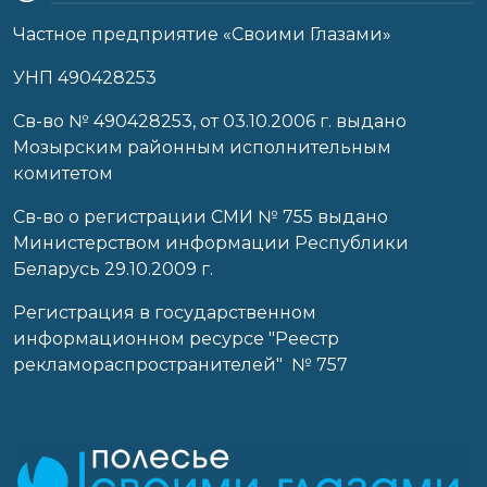
Частное предприятие «Своими Глазами»
УНП 490428253
Cв-во № 490428253, от 03.10.2006 г. выдано
Мозырским районным исполнительным
комитетом
Св-во о регистрации СМИ № 755 выдано
Министерством информации Республики
Беларусь 29.10.2009 г.
Регистрация в государственном
информационном ресурсе "Реестр
рекламораспространителей" № 757