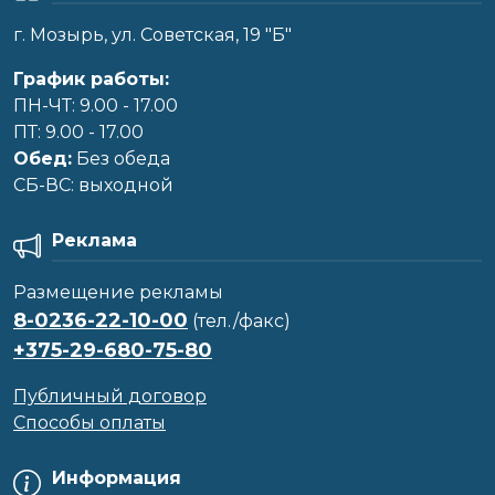
г. Мозырь, ул. Советская, 19 "Б"
График работы:
ПН-ЧТ: 9.00 - 17.00
ПТ: 9.00 - 17.00
Обед:
Без обеда
CБ-ВС: выходной
Реклама
Размещение рекламы
8-0236-22-10-00
(тел./факс)
+375-29-680-75-80
Публичный договор
Способы оплаты
Информация