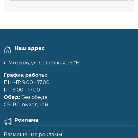
Наш адрес
г. Мозырь, ул. Советская, 19 "Б"
График работы:
ПН-ЧТ: 9.00 - 17.00
ПТ: 9.00 - 17.00
Обед:
Без обеда
CБ-ВС: выходной
Реклама
Размещение рекламы