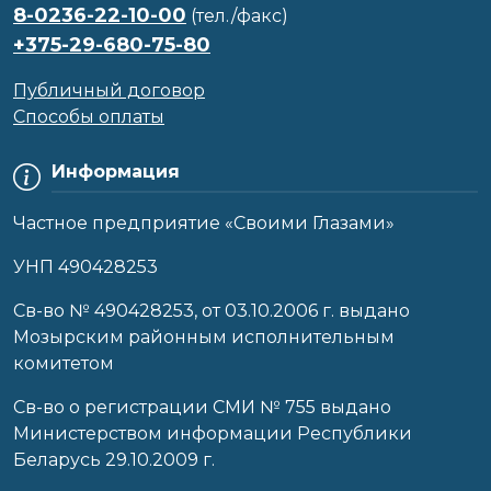
8-0236-22-10-00
(тел./факс)
+375-29-680-75-80
Публичный договор
Способы оплаты
Информация
Частное предприятие «Своими Глазами»
УНП 490428253
Cв-во № 490428253, от 03.10.2006 г. выдано
Мозырским районным исполнительным
комитетом
Св-во о регистрации СМИ № 755 выдано
Министерством информации Республики
Беларусь 29.10.2009 г.