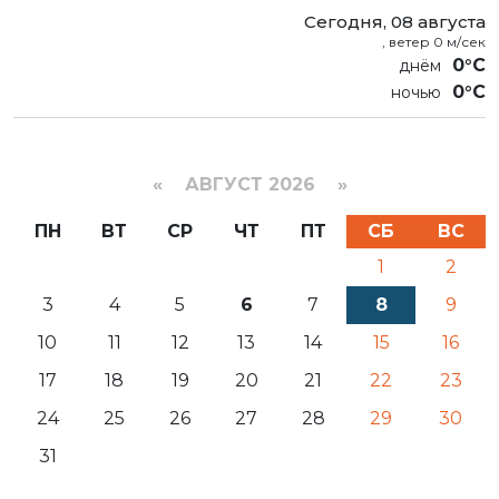
Сегодня, 08 августа
, ветер 0 м/сек
0°C
0°C
«
АВГУСТ 2026 »
ПН
ВТ
СР
ЧТ
ПТ
СБ
ВС
1
2
3
4
5
6
7
8
9
10
11
12
13
14
15
16
17
18
19
20
21
22
23
24
25
26
27
28
29
30
31