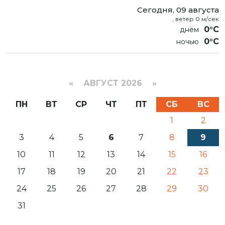
Сегодня, 09 августа
, ветер 0 м/сек
0°C
0°C
«
АВГУСТ 2026 »
ПН
ВТ
СР
ЧТ
ПТ
СБ
ВС
1
2
3
4
5
6
7
8
9
10
11
12
13
14
15
16
17
18
19
20
21
22
23
24
25
26
27
28
29
30
31