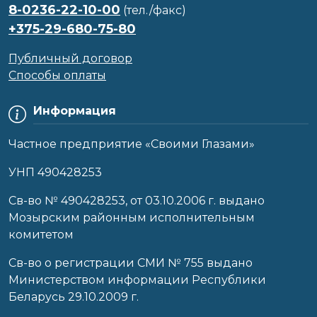
8-0236-22-10-00
(тел./факс)
+375-29-680-75-80
Публичный договор
Способы оплаты
Информация
Частное предприятие «Своими Глазами»
УНП 490428253
Cв-во № 490428253, от 03.10.2006 г. выдано
Мозырским районным исполнительным
комитетом
Св-во о регистрации СМИ № 755 выдано
Министерством информации Республики
Беларусь 29.10.2009 г.