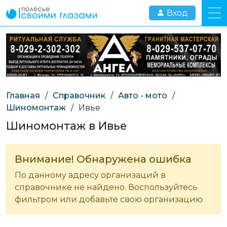
Вход
Главная
/
Справочник
/
Авто - мото
/
Шиномонтаж
/
Ивье
Шиномонтаж в Ивье
Внимание! Обнаружена ошибка
По данному адресу организаций в
справочнике не найдено. Воспользуйтесь
фильтром или добавьте свою организацию