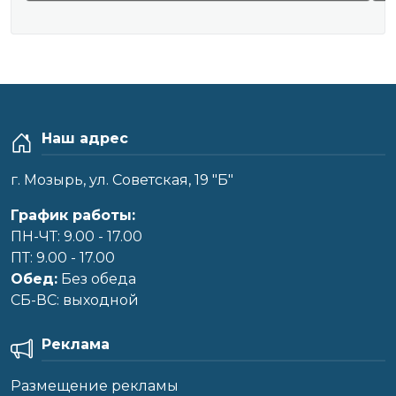
Наш адрес
г. Мозырь, ул. Советская, 19 "Б"
График работы:
ПН-ЧТ: 9.00 - 17.00
ПТ: 9.00 - 17.00
Обед:
Без обеда
CБ-ВС: выходной
Реклама
Размещение рекламы