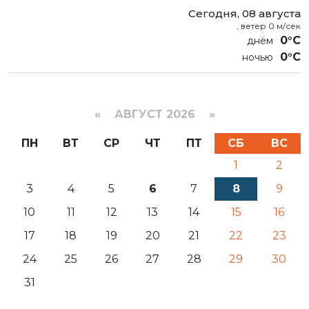
Сегодня, 08 августа
, ветер 0 м/сек
0°C
0°C
«
АВГУСТ 2026 »
ПН
ВТ
СР
ЧТ
ПТ
СБ
ВС
1
2
3
4
5
6
7
8
9
10
11
12
13
14
15
16
17
18
19
20
21
22
23
24
25
26
27
28
29
30
31