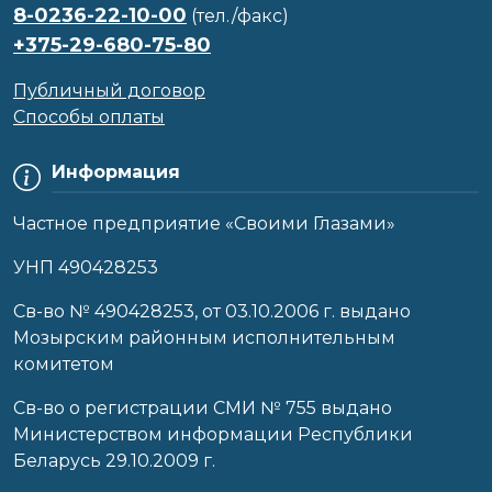
8-0236-22-10-00
(тел./факс)
+375-29-680-75-80
Публичный договор
Способы оплаты
Информация
Частное предприятие «Своими Глазами»
УНП 490428253
Cв-во № 490428253, от 03.10.2006 г. выдано
Мозырским районным исполнительным
комитетом
Св-во о регистрации СМИ № 755 выдано
Министерством информации Республики
Беларусь 29.10.2009 г.