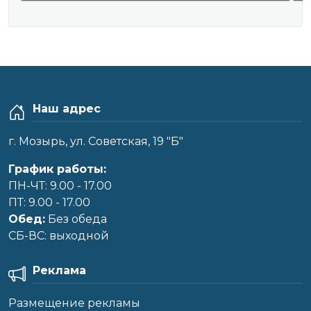
Наш адрес
г. Мозырь, ул. Советская, 19 "Б"
График работы:
ПН-ЧТ: 9.00 - 17.00
ПТ: 9.00 - 17.00
Обед:
Без обеда
CБ-ВС: выходной
Реклама
Размещение рекламы