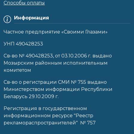
Способы оплаты
Информация
Частное предприятие «Своими Глазами»
УНП 490428253
Cв-во № 490428253, от 03.10.2006 г. выдано
Мозырским районным исполнительным
комитетом
Св-во о регистрации СМИ № 755 выдано
Министерством информации Республики
Беларусь 29.10.2009 г.
Регистрация в государственном
информационном ресурсе "Реестр
рекламораспространителей" № 757