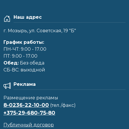
Наш адрес
г. Мозырь, ул. Советская, 19 "Б"
График работы:
ПН-ЧТ: 9.00 - 17.00
ПТ: 9.00 - 17.00
Обед:
Без обеда
CБ-ВС: выходной
Реклама
Размещение рекламы
8-0236-22-10-00
(тел./факс)
+375-29-680-75-80
Публичный договор