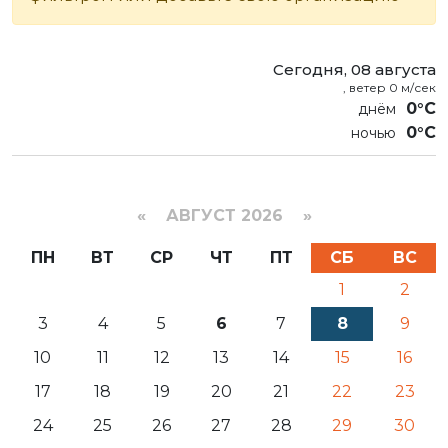
Сегодня, 08 августа
, ветер 0 м/сек
0°C
0°C
«
АВГУСТ 2026 »
ПН
ВТ
СР
ЧТ
ПТ
СБ
ВС
1
2
3
4
5
6
7
8
9
10
11
12
13
14
15
16
17
18
19
20
21
22
23
24
25
26
27
28
29
30