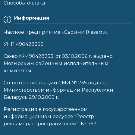
Способы оплаты
Информация
Частное предприятие «Своими Глазами»
УНП 490428253
Cв-во № 490428253, от 03.10.2006 г. выдано
Мозырским районным исполнительным
комитетом
Св-во о регистрации СМИ № 755 выдано
Министерством информации Республики
Беларусь 29.10.2009 г.
Регистрация в государственном
информационном ресурсе "Реестр
рекламораспространителей" № 757