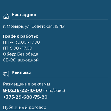
Наш адрес
г. Мозырь, ул. Советская, 19 "Б"
График работы:
ПН-ЧТ: 9.00 - 17.00
ПТ: 9.00 - 17.00
Обед:
Без обеда
CБ-ВС: выходной
Реклама
Размещение рекламы
8-0236-22-10-00
(тел./факс)
+375-29-680-75-80
Публичный договор