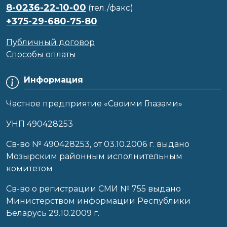
8-0236-22-10-00
(тел./факс)
+375-29-680-75-80
Публичный договор
Способы оплаты
Информация
Частное предприятие «Своими Глазами»
УНП 490428253
Cв-во № 490428253, от 03.10.2006 г. выдано
Мозырским районным исполнительным
комитетом
Св-во о регистрации СМИ № 755 выдано
Министерством информации Республики
Беларусь 29.10.2009 г.