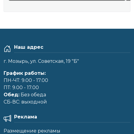
Наш адрес
г. Мозырь, ул. Советская, 19 "Б"
График работы:
ПН-ЧТ: 9.00 - 17.00
ПТ: 9.00 - 17.00
Обед:
Без обеда
CБ-ВС: выходной
Реклама
Размещение рекламы