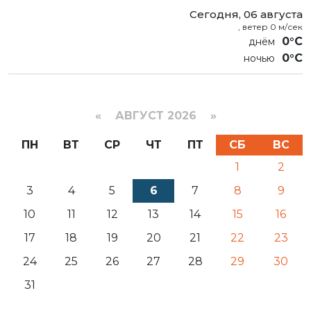
Сегодня, 06 августа
, ветер 0 м/сек
0°C
0°C
«
АВГУСТ 2026 »
ПН
ВТ
СР
ЧТ
ПТ
СБ
ВС
1
2
3
4
5
6
7
8
9
10
11
12
13
14
15
16
17
18
19
20
21
22
23
24
25
26
27
28
29
30
31