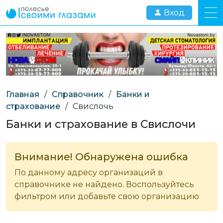
Вход
Главная
/
Справочник
/
Банки и
страхование
/
Свислочь
Банки и страхование в Свислочи
Внимание! Обнаружена ошибка
По данному адресу организаций в
справочнике не найдено. Воспользуйтесь
фильтром или добавьте свою организацию