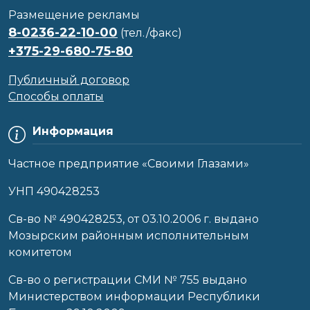
Размещение рекламы
8-0236-22-10-00
(тел./факс)
+375-29-680-75-80
Публичный договор
Способы оплаты
Информация
Частное предприятие «Своими Глазами»
УНП 490428253
Cв-во № 490428253, от 03.10.2006 г. выдано
Мозырским районным исполнительным
комитетом
Св-во о регистрации СМИ № 755 выдано
Министерством информации Республики