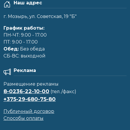
Наш адрес
г. Мозырь, ул. Советская, 19 "Б"
График работы:
ПН-ЧТ: 9.00 - 17.00
ПТ: 9.00 - 17.00
Обед:
Без обеда
CБ-ВС: выходной
Реклама
Размещение рекламы
8-0236-22-10-00
(тел./факс)
+375-29-680-75-80
Публичный договор
Способы оплаты