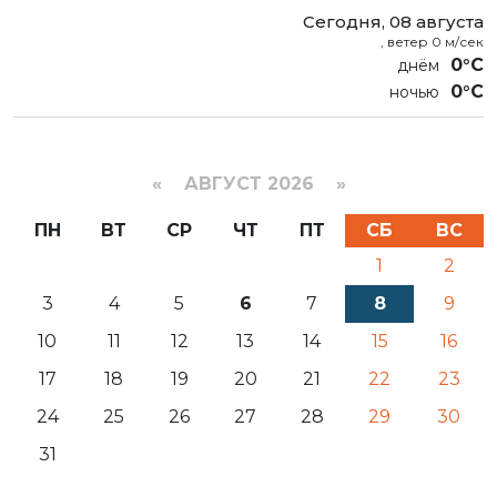
Сегодня, 08 августа
, ветер 0 м/сек
0°C
0°C
«
АВГУСТ 2026 »
ПН
ВТ
СР
ЧТ
ПТ
СБ
ВС
1
2
3
4
5
6
7
8
9
10
11
12
13
14
15
16
17
18
19
20
21
22
23
24
25
26
27
28
29
30
31