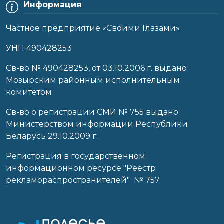
Информация
Частное предприятие «Своими Глазами»
УНП 490428253
Cв-во № 490428253, от 03.10.2006 г. выдано
Мозырским районным исполнительным
комитетом
Св-во о регистрации СМИ № 755 выдано
Министерством информации Республики
Беларусь 29.10.2009 г.
Регистрация в государственном
информационном ресурсе "Реестр
рекламораспространителей" № 757