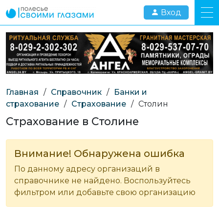
Вход
Главная
/
Справочник
/
Банки и
страхование
/
Страхование
/
Столин
Страхование в Столине
Внимание! Обнаружена ошибка
По данному адресу организаций в
справочнике не найдено. Воспользуйтесь
фильтром или добавьте свою организацию