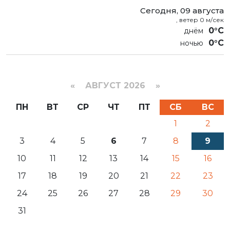
Сегодня, 09 августа
, ветер 0 м/сек
0°C
0°C
«
АВГУСТ 2026 »
ПН
ВТ
СР
ЧТ
ПТ
СБ
ВС
1
2
3
4
5
6
7
8
9
10
11
12
13
14
15
16
17
18
19
20
21
22
23
24
25
26
27
28
29
30
31