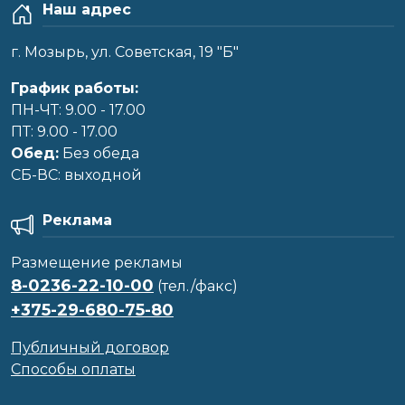
Наш адрес
г. Мозырь, ул. Советская, 19 "Б"
График работы:
ПН-ЧТ: 9.00 - 17.00
ПТ: 9.00 - 17.00
Обед:
Без обеда
CБ-ВС: выходной
Реклама
Размещение рекламы
8-0236-22-10-00
(тел./факс)
+375-29-680-75-80
Публичный договор
Способы оплаты