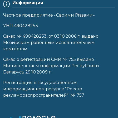
Информация
Частное предприятие «Своими Глазами»
УНП 490428253
Cв-во № 490428253, от 03.10.2006 г. выдано
Мозырским районным исполнительным
комитетом
Св-во о регистрации СМИ № 755 выдано
Министерством информации Республики
Беларусь 29.10.2009 г.
Регистрация в государственном
информационном ресурсе "Реестр
рекламораспространителей" № 757