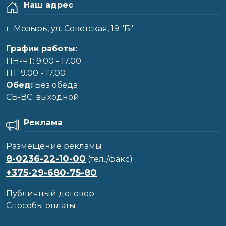
Наш адрес
г. Мозырь, ул. Советская, 19 "Б"
График работы:
ПН-ЧТ: 9.00 - 17.00
ПТ: 9.00 - 17.00
Обед:
Без обеда
CБ-ВС: выходной
Реклама
Размещение рекламы
8-0236-22-10-00
(тел./факс)
+375-29-680-75-80
Публичный договор
Способы оплаты