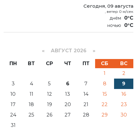
Сегодня, 09 августа
, ветер 0 м/сек
0°C
0°C
«
АВГУСТ 2026 »
ПН
ВТ
СР
ЧТ
ПТ
СБ
ВС
1
2
3
4
5
6
7
8
9
10
11
12
13
14
15
16
17
18
19
20
21
22
23
24
25
26
27
28
29
30
31