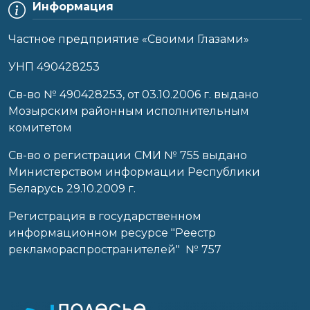
Информация
Частное предприятие «Своими Глазами»
УНП 490428253
Cв-во № 490428253, от 03.10.2006 г. выдано
Мозырским районным исполнительным
комитетом
Св-во о регистрации СМИ № 755 выдано
Министерством информации Республики
Беларусь 29.10.2009 г.
Регистрация в государственном
информационном ресурсе "Реестр
рекламораспространителей" № 757