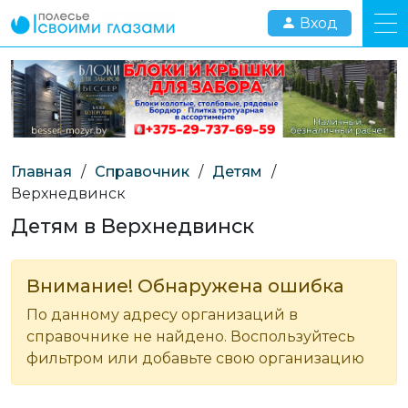
Вход
Главная
/
Справочник
/
Детям
/
Верхнедвинск
Детям в Верхнедвинск
Внимание! Обнаружена ошибка
По данному адресу организаций в
справочнике не найдено. Воспользуйтесь
фильтром или добавьте свою организацию