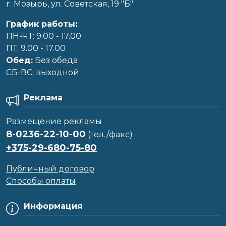
г. Мозырь, ул. Советская, 19 "Б"
График работы:
ПН-ЧТ: 9.00 - 17.00
ПТ: 9.00 - 17.00
Обед:
Без обеда
CБ-ВС: выходной
Реклама
Размещение рекламы
8-0236-22-10-00
(тел./факс)
+375-29-680-75-80
Публичный договор
Способы оплаты
Информация