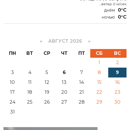
, ветер 0 м/сек
0°C
0°C
«
АВГУСТ 2026 »
ПН
ВТ
СР
ЧТ
ПТ
СБ
ВС
1
2
3
4
5
6
7
8
9
10
11
12
13
14
15
16
17
18
19
20
21
22
23
24
25
26
27
28
29
30
31