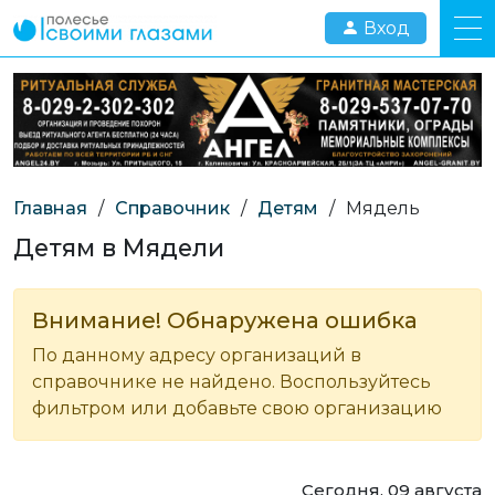
Вход
Главная
/
Справочник
/
Детям
/
Мядель
Детям в Мядели
Внимание! Обнаружена ошибка
По данному адресу организаций в
справочнике не найдено. Воспользуйтесь
фильтром или добавьте свою организацию
Сегодня, 09 августа