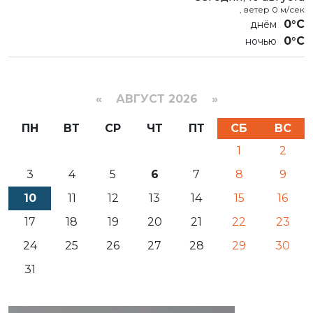
, ветер 0 м/сек
0°C
0°C
«
АВГУСТ 2026 »
ПН
ВТ
СР
ЧТ
ПТ
СБ
ВС
1
2
3
4
5
6
7
8
9
10
11
12
13
14
15
16
17
18
19
20
21
22
23
24
25
26
27
28
29
30
31