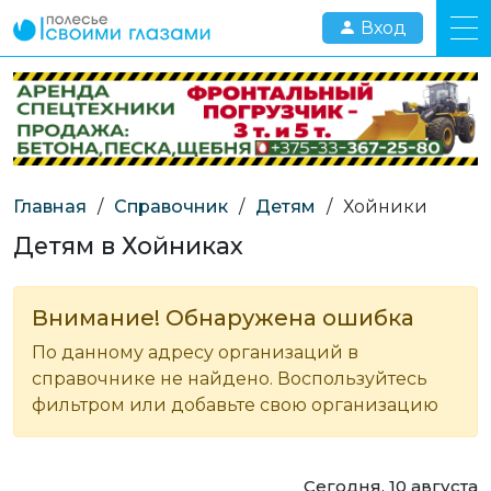
Вход
Главная
/
Справочник
/
Детям
/
Хойники
Детям в Хойниках
Внимание! Обнаружена ошибка
По данному адресу организаций в
справочнике не найдено. Воспользуйтесь
фильтром или добавьте свою организацию
Сегодня, 10 августа