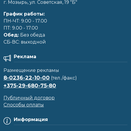
г. Мозырь, ул. Советская, 19 "Б"
График работы:
ПН-ЧТ: 9.00 - 17.00
ПТ: 9.00 - 17.00
Обед:
Без обеда
CБ-ВС: выходной
Реклама
Размещение рекламы
8-0236-22-10-00
(тел./факс)
+375-29-680-75-80
Публичный договор
Способы оплаты
Информация