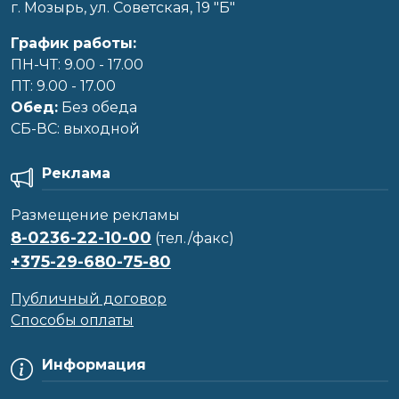
г. Мозырь, ул. Советская, 19 "Б"
График работы:
ПН-ЧТ: 9.00 - 17.00
ПТ: 9.00 - 17.00
Обед:
Без обеда
CБ-ВС: выходной
Реклама
Размещение рекламы
8-0236-22-10-00
(тел./факс)
+375-29-680-75-80
Публичный договор
Способы оплаты
Информация