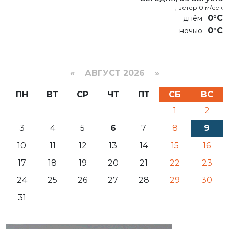
, ветер 0 м/сек
0°C
0°C
«
АВГУСТ 2026 »
ПН
ВТ
СР
ЧТ
ПТ
СБ
ВС
1
2
3
4
5
6
7
8
9
10
11
12
13
14
15
16
17
18
19
20
21
22
23
24
25
26
27
28
29
30
31