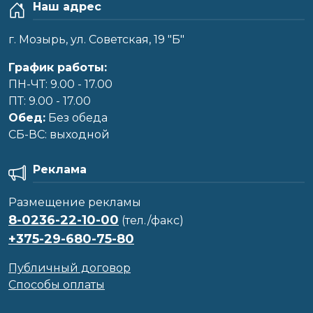
Наш адрес
г. Мозырь, ул. Советская, 19 "Б"
График работы:
ПН-ЧТ: 9.00 - 17.00
ПТ: 9.00 - 17.00
Обед:
Без обеда
CБ-ВС: выходной
Реклама
Размещение рекламы
8-0236-22-10-00
(тел./факс)
+375-29-680-75-80
Публичный договор
Способы оплаты