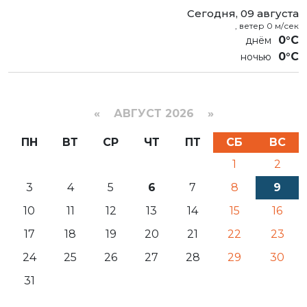
Сегодня, 09 августа
, ветер 0 м/сек
0°C
0°C
«
АВГУСТ 2026 »
ПН
ВТ
СР
ЧТ
ПТ
СБ
ВС
1
2
3
4
5
6
7
8
9
10
11
12
13
14
15
16
17
18
19
20
21
22
23
24
25
26
27
28
29
30
31