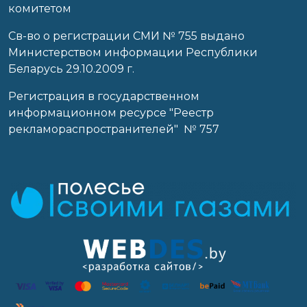
комитетом
Св-во о регистрации СМИ № 755 выдано
Министерством информации Республики
Беларусь 29.10.2009 г.
Регистрация в государственном
информационном ресурсе "Реестр
рекламораспространителей" № 757