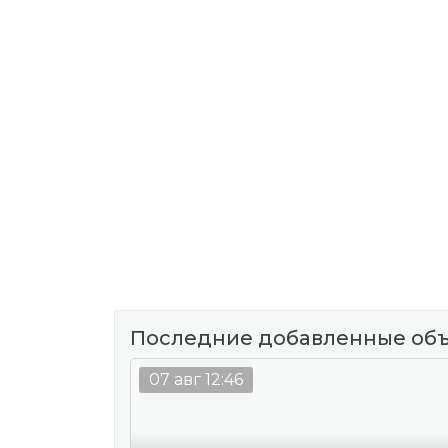
Последние добавленные об
07 авг 12:46