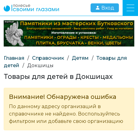
Вход
Главная
/
Справочник
/
Детям
/
Товары для
детей
/
Докшицы
Товары для детей в Докшицах
Внимание! Обнаружена ошибка
По данному адресу организаций в
справочнике не найдено. Воспользуйтесь
фильтром или добавьте свою организацию