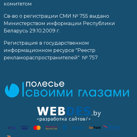
комитетом
Св-во о регистрации СМИ № 755 выдано
Министерством информации Республики
Беларусь 29.10.2009 г.
Регистрация в государственном
информационном ресурсе "Реестр
рекламораспространителей" № 757