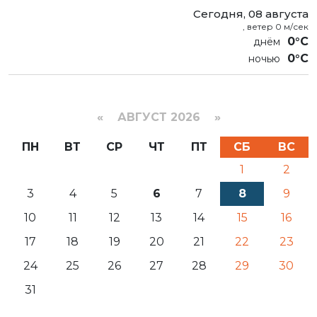
Сегодня, 08 августа
, ветер 0 м/сек
0°C
0°C
«
АВГУСТ 2026 »
ПН
ВТ
СР
ЧТ
ПТ
СБ
ВС
1
2
3
4
5
6
7
8
9
10
11
12
13
14
15
16
17
18
19
20
21
22
23
24
25
26
27
28
29
30
31