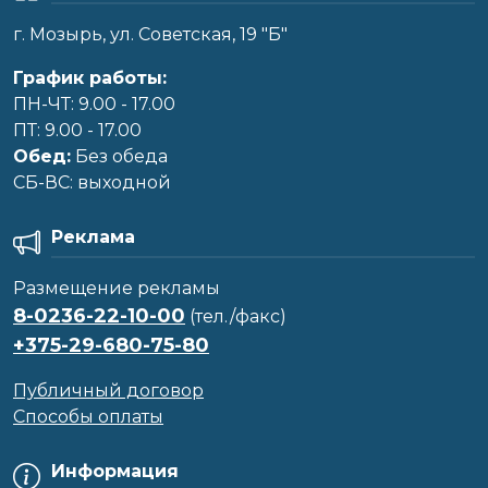
г. Мозырь, ул. Советская, 19 "Б"
График работы:
ПН-ЧТ: 9.00 - 17.00
ПТ: 9.00 - 17.00
Обед:
Без обеда
CБ-ВС: выходной
Реклама
Размещение рекламы
8-0236-22-10-00
(тел./факс)
+375-29-680-75-80
Публичный договор
Способы оплаты
Информация