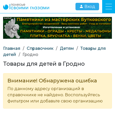
Вход
Главная
/
Справочник
/
Детям
/
Товары для
детей
/
Гродно
Товары для детей в Гродно
Внимание! Обнаружена ошибка
По данному адресу организаций в
справочнике не найдено. Воспользуйтесь
фильтром или добавьте свою организацию