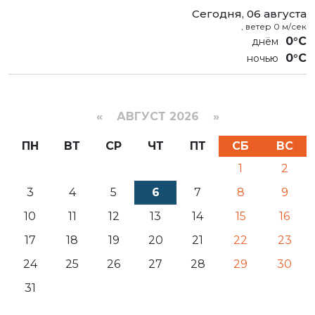
Сегодня, 06 августа
, ветер 0 м/сек
0°C
0°C
«
АВГУСТ 2026 »
ПН
ВТ
СР
ЧТ
ПТ
СБ
ВС
1
2
3
4
5
6
7
8
9
10
11
12
13
14
15
16
17
18
19
20
21
22
23
24
25
26
27
28
29
30
31