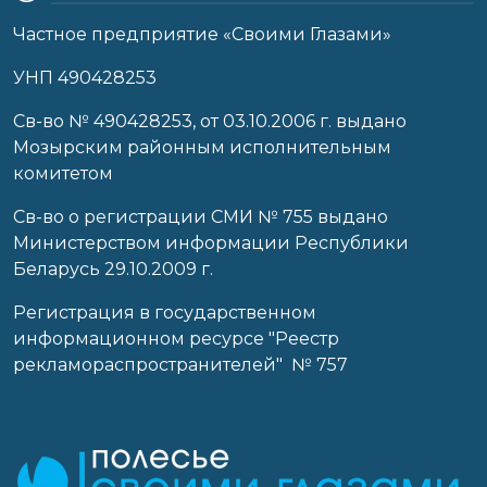
Частное предприятие «Своими Глазами»
УНП 490428253
Cв-во № 490428253, от 03.10.2006 г. выдано
Мозырским районным исполнительным
комитетом
Св-во о регистрации СМИ № 755 выдано
Министерством информации Республики
Беларусь 29.10.2009 г.
Регистрация в государственном
информационном ресурсе "Реестр
рекламораспространителей" № 757