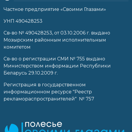
Частное предприятие «Своими Глазами»
УНП 490428253
Cв-во № 490428253, от 03.10.2006 г. выдано
Мозырским районным исполнительным
комитетом
Св-во о регистрации СМИ № 755 выдано
Министерством информации Республики
Беларусь 29.10.2009 г.
Регистрация в государственном
информационном ресурсе "Реестр
рекламораспространителей" № 757