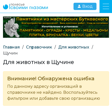
Вход
Главная
/
Справочник
/
Для животных
/
Щучин
Для животных в Щучине
Внимание! Обнаружена ошибка
По данному адресу организаций в
справочнике не найдено. Воспользуйтесь
фильтром или добавьте свою организацию