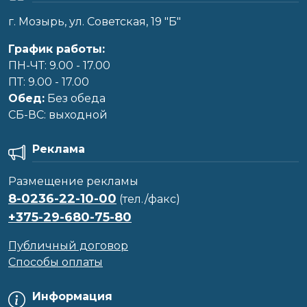
г. Мозырь, ул. Советская, 19 "Б"
График работы:
ПН-ЧТ: 9.00 - 17.00
ПТ: 9.00 - 17.00
Обед:
Без обеда
CБ-ВС: выходной
Реклама
Размещение рекламы
8-0236-22-10-00
(тел./факс)
+375-29-680-75-80
Публичный договор
Способы оплаты
Информация