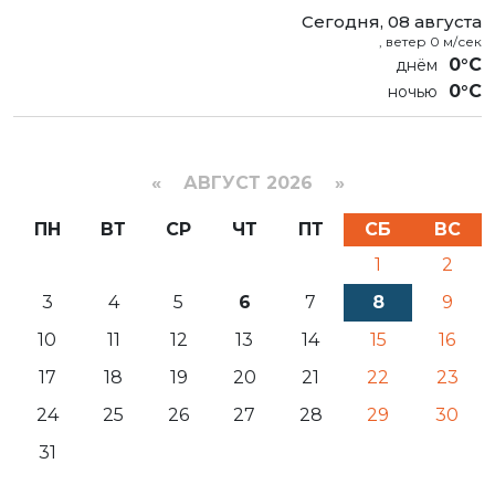
Сегодня, 08 августа
, ветер 0 м/сек
0°C
0°C
«
АВГУСТ 2026 »
ПН
ВТ
СР
ЧТ
ПТ
СБ
ВС
1
2
3
4
5
6
7
8
9
10
11
12
13
14
15
16
17
18
19
20
21
22
23
24
25
26
27
28
29
30
31