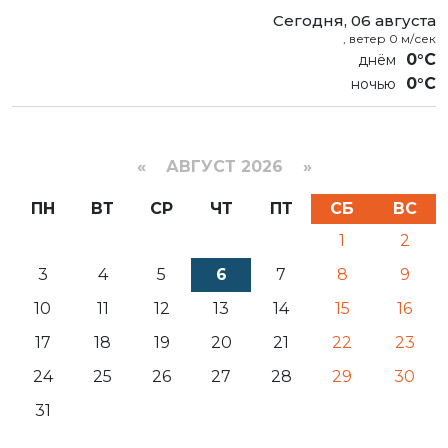
Сегодня, 06 августа
, ветер 0 м/сек
0°C
0°C
«
АВГУСТ 2026 »
ПН
ВТ
СР
ЧТ
ПТ
СБ
ВС
1
2
3
4
5
6
7
8
9
10
11
12
13
14
15
16
17
18
19
20
21
22
23
24
25
26
27
28
29
30
31