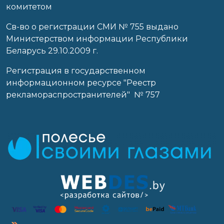
комитетом
Св-во о регистрации СМИ № 755 выдано
Министерством информации Республики
Беларусь 29.10.2009 г.
Регистрация в государственном
информационном ресурсе "Реестр
рекламораспространителей" № 757