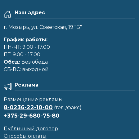
Наш адрес
г. Мозырь, ул. Советская, 19 "Б"
График работы:
ПН-ЧТ: 9.00 - 17.00
ПТ: 9.00 - 17.00
Обед:
Без обеда
CБ-ВС: выходной
Реклама
Размещение рекламы
8-0236-22-10-00
(тел./факс)
+375-29-680-75-80
Публичный договор
Способы оплаты