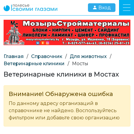
Вход
Главная
/
Справочник
/
Для животных
/
Ветеринарные клиники
/
Мосты
Ветеринарные клиники в Мостах
Внимание! Обнаружена ошибка
По данному адресу организаций в
справочнике не найдено. Воспользуйтесь
фильтром или добавьте свою организацию