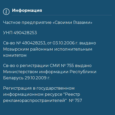
Информация
Частное предприятие «Своими Глазами»
УНП 490428253
Cв-во № 490428253, от 03.10.2006 г. выдано
Мозырским районным исполнительным
комитетом
Св-во о регистрации СМИ № 755 выдано
Министерством информации Республики
Беларусь 29.10.2009 г.
Регистрация в государственном
информационном ресурсе "Реестр
рекламораспространителей" № 757