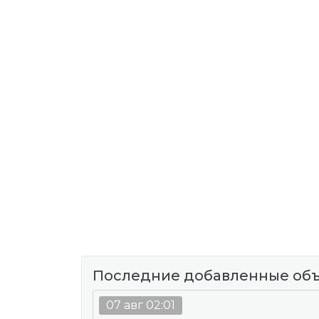
Последние добавленные об
07 авг 02:01