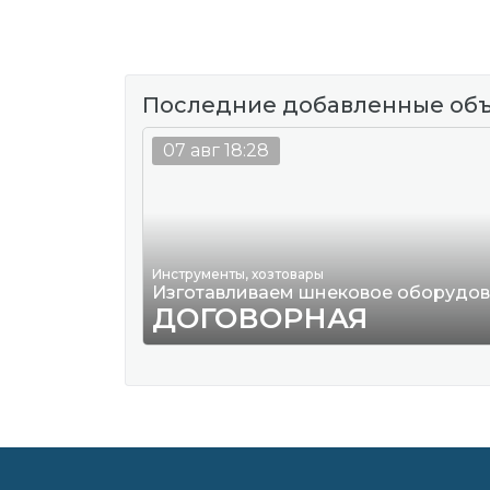
Последние добавленные об
07 авг 18:28
Инструменты, хозтовары
Изготавливаем шнековое оборудо
ДОГОВОРНАЯ