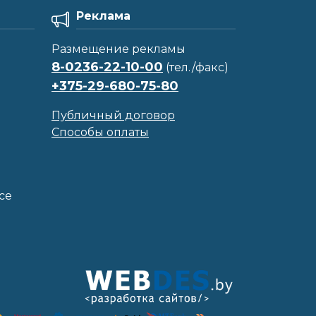
Реклама
Размещение рекламы
8-0236-22-10-00
(тел./факс)
+375-29-680-75-80
Публичный договор
Способы оплаты
се