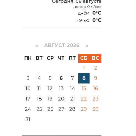
Сегодня, 08 августа
, ветер 0 м/сек
0°C
0°C
«
АВГУСТ 2026 »
ПН
ВТ
СР
ЧТ
ПТ
СБ
ВС
1
2
3
4
5
6
7
8
9
10
11
12
13
14
15
16
17
18
19
20
21
22
23
24
25
26
27
28
29
30
31