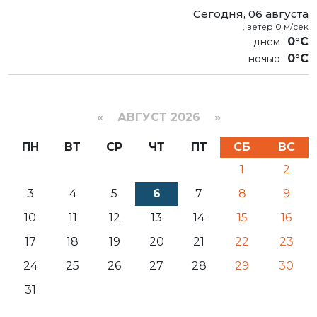
Сегодня, 06 августа
, ветер 0 м/сек
0°C
0°C
«
АВГУСТ 2026 »
ПН
ВТ
СР
ЧТ
ПТ
СБ
ВС
1
2
3
4
5
6
7
8
9
10
11
12
13
14
15
16
17
18
19
20
21
22
23
24
25
26
27
28
29
30
31