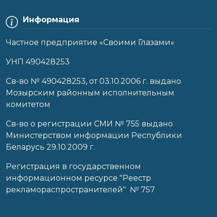
Информация
Частное предприятие «Своими Глазами»
УНП 490428253
Cв-во № 490428253, от 03.10.2006 г. выдано
Мозырским районным исполнительным
комитетом
Св-во о регистрации СМИ № 755 выдано
Министерством информации Республики
Беларусь 29.10.2009 г.
Регистрация в государственном
информационном ресурсе "Реестр
рекламораспространителей" № 757