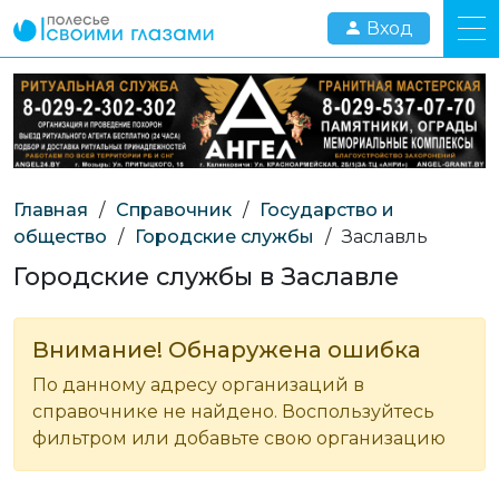
Вход
Главная
/
Справочник
/
Государство и
общество
/
Городские службы
/
Заславль
Городские службы в Заславле
Внимание! Обнаружена ошибка
По данному адресу организаций в
справочнике не найдено. Воспользуйтесь
фильтром или добавьте свою организацию