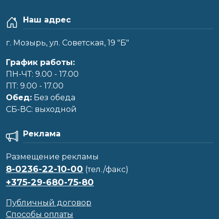
Наш адрес
г. Мозырь, ул. Советская, 19 "Б"
График работы:
ПН-ЧТ: 9.00 - 17.00
ПТ: 9.00 - 17.00
Обед:
Без обеда
CБ-ВС: выходной
Реклама
Размещение рекламы
8-0236-22-10-00
(тел./факс)
+375-29-680-75-80
Публичный договор
Способы оплаты