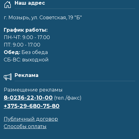
Наш адрес
г. Мозырь, ул. Советская, 19 "Б"
График работы:
ПН-ЧТ: 9.00 - 17.00
ПТ: 9.00 - 17.00
Обед:
Без обеда
CБ-ВС: выходной
Реклама
Размещение рекламы
8-0236-22-10-00
(тел./факс)
+375-29-680-75-80
Публичный договор
Способы оплаты