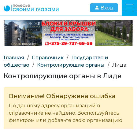
Вход
Главная
/
Справочник
/
Государство и
общество
/
Контролирующие органы
/
Лида
Контролирующие органы в Лиде
Внимание! Обнаружена ошибка
По данному адресу организаций в
справочнике не найдено. Воспользуйтесь
фильтром или добавьте свою организацию