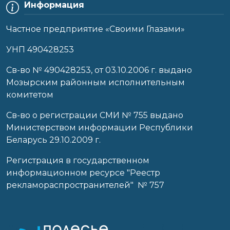
Информация
Частное предприятие «Своими Глазами»
УНП 490428253
Cв-во № 490428253, от 03.10.2006 г. выдано
Мозырским районным исполнительным
комитетом
Св-во о регистрации СМИ № 755 выдано
Министерством информации Республики
Беларусь 29.10.2009 г.
Регистрация в государственном
информационном ресурсе "Реестр
рекламораспространителей" № 757