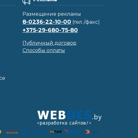
Размещение рекламы
8-0236-22-10-00
(тел./факс)
+375-29-680-75-80
Публичный договор
Способы оплаты
се