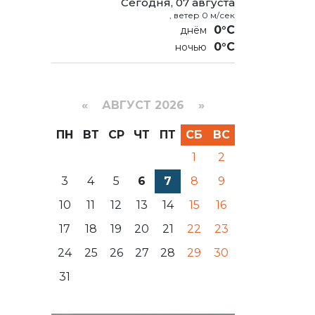
Сегодня, 07 августа
, ветер 0 м/сек
0°C
0°C
«
АВГУСТ 2026 »
ПН
ВТ
СР
ЧТ
ПТ
СБ
ВС
1
2
3
4
5
6
7
8
9
10
11
12
13
14
15
16
17
18
19
20
21
22
23
24
25
26
27
28
29
30
31