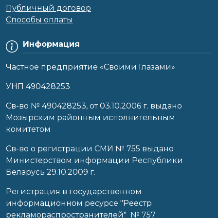
Публичный договор
Способы оплаты
Информация
Частное предприятие «Своими Глазами»
УНП 490428253
Cв-во № 490428253, от 03.10.2006 г. выдано
Мозырским районным исполнительным
комитетом
Св-во о регистрации СМИ № 755 выдано
Министерством информации Республики
Беларусь 29.10.2009 г.
Регистрация в государственном
информационном ресурсе "Реестр
рекламораспространителей" № 757