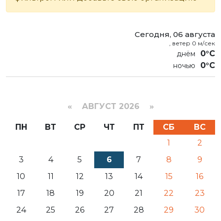
Сегодня, 06 августа
, ветер 0 м/сек
0°C
0°C
«
АВГУСТ 2026 »
ПН
ВТ
СР
ЧТ
ПТ
СБ
ВС
1
2
3
4
5
6
7
8
9
10
11
12
13
14
15
16
17
18
19
20
21
22
23
24
25
26
27
28
29
30