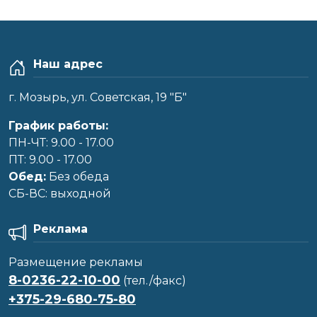
Наш адрес
г. Мозырь, ул. Советская, 19 "Б"
График работы:
ПН-ЧТ: 9.00 - 17.00
ПТ: 9.00 - 17.00
Обед:
Без обеда
CБ-ВС: выходной
Реклама
Размещение рекламы
8-0236-22-10-00
(тел./факс)
+375-29-680-75-80