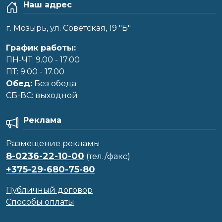
Наш адрес
г. Мозырь, ул. Советская, 19 "Б"
График работы:
ПН-ЧТ: 9.00 - 17.00
ПТ: 9.00 - 17.00
Обед:
Без обеда
CБ-ВС: выходной
Реклама
Размещение рекламы
8-0236-22-10-00
(тел./факс)
+375-29-680-75-80
Публичный договор
Способы оплаты