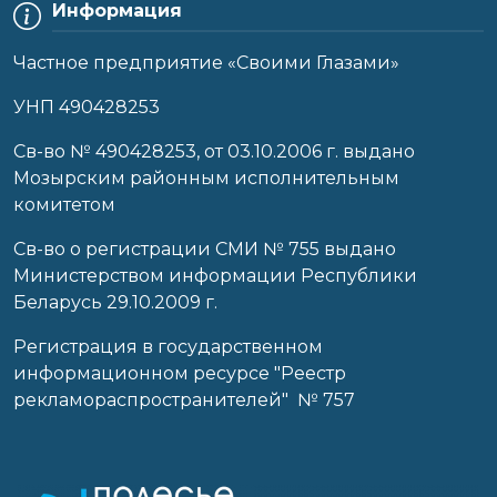
Информация
Частное предприятие «Своими Глазами»
УНП 490428253
Cв-во № 490428253, от 03.10.2006 г. выдано
Мозырским районным исполнительным
комитетом
Св-во о регистрации СМИ № 755 выдано
Министерством информации Республики
Беларусь 29.10.2009 г.
Регистрация в государственном
информационном ресурсе "Реестр
рекламораспространителей" № 757