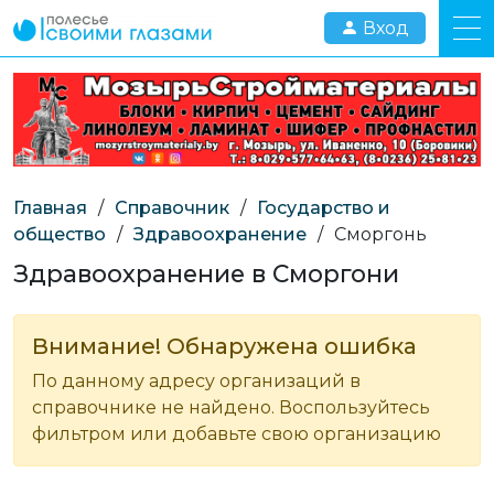
Вход
Главная
/
Справочник
/
Государство и
общество
/
Здравоохранение
/
Сморгонь
Здравоохранение в Сморгони
Внимание! Обнаружена ошибка
По данному адресу организаций в
справочнике не найдено. Воспользуйтесь
фильтром или добавьте свою организацию