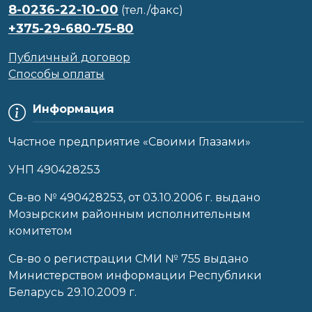
8-0236-22-10-00
(тел./факс)
+375-29-680-75-80
Публичный договор
Способы оплаты
Информация
Частное предприятие «Своими Глазами»
УНП 490428253
Cв-во № 490428253, от 03.10.2006 г. выдано
Мозырским районным исполнительным
комитетом
Св-во о регистрации СМИ № 755 выдано
Министерством информации Республики
Беларусь 29.10.2009 г.