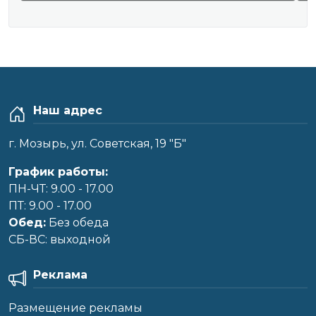
Наш адрес
г. Мозырь, ул. Советская, 19 "Б"
График работы:
ПН-ЧТ: 9.00 - 17.00
ПТ: 9.00 - 17.00
Обед:
Без обеда
CБ-ВС: выходной
Реклама
Размещение рекламы