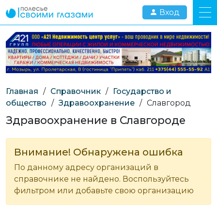
Вход
Главная
/
Справочник
/
Государство и
общество
/
Здравоохранение
/
Славгород
Здравоохранение в Славгороде
Внимание! Обнаружена ошибка
По данному адресу организаций в
справочнике не найдено. Воспользуйтесь
фильтром или добавьте свою организацию