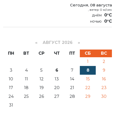
Сегодня, 08 августа
, ветер 0 м/сек
0°C
0°C
«
АВГУСТ 2026 »
ПН
ВТ
СР
ЧТ
ПТ
СБ
ВС
1
2
3
4
5
6
7
8
9
10
11
12
13
14
15
16
17
18
19
20
21
22
23
24
25
26
27
28
29
30
31