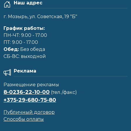
Наш адрес
г. Мозырь, ул. Советская, 19 "Б"
График работы:
ПН-ЧТ: 9.00 - 17.00
ПТ: 9.00 - 17.00
Обед:
Без обеда
CБ-ВС: выходной
Реклама
Размещение рекламы
8-0236-22-10-00
(тел./факс)
+375-29-680-75-80
Публичный договор
Способы оплаты