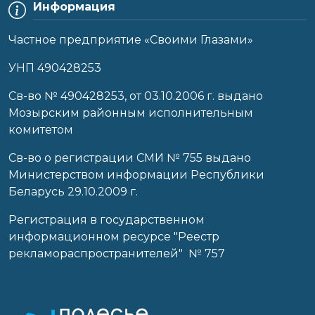
Информация
Частное предприятие «Своими Глазами»
УНП 490428253
Cв-во № 490428253, от 03.10.2006 г. выдано
Мозырским районным исполнительным
комитетом
Св-во о регистрации СМИ № 755 выдано
Министерством информации Республики
Беларусь 29.10.2009 г.
Регистрация в государственном
информационном ресурсе "Реестр
рекламораспространителей" № 757