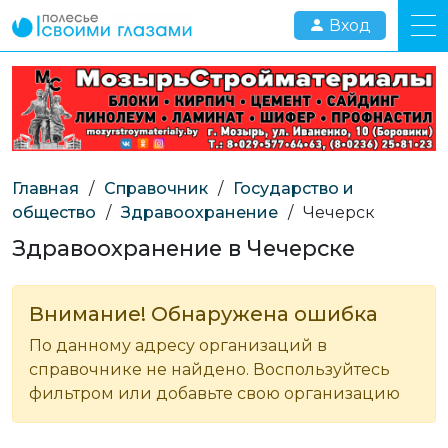
Вход
Главная
/
Справочник
/
Государство и
общество
/
Здравоохранение
/
Чечерск
Здравоохранение в Чечерске
Внимание! Обнаружена ошибка
По данному адресу организаций в
справочнике не найдено. Воспользуйтесь
фильтром или добавьте свою организацию