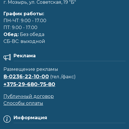
г. Мозырь, ул. Советская, 19 "Б"
График работы:
ПН-ЧТ: 9.00 - 17.00
ПТ: 9.00 - 17.00
Обед:
Без обеда
CБ-ВС: выходной
Реклама
Размещение рекламы
8-0236-22-10-00
(тел./факс)
+375-29-680-75-80
Публичный договор
Способы оплаты
Информация