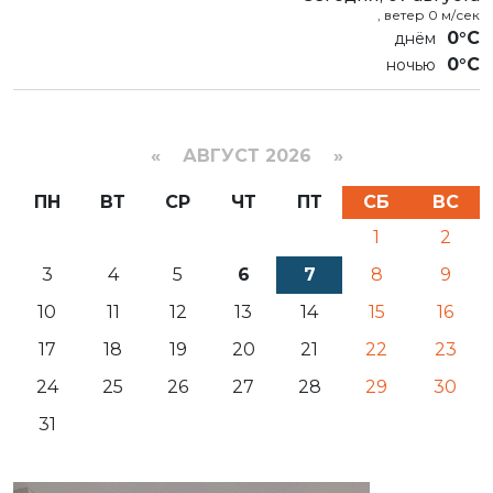
, ветер 0 м/сек
0°C
0°C
«
АВГУСТ 2026 »
ПН
ВТ
СР
ЧТ
ПТ
СБ
ВС
1
2
3
4
5
6
7
8
9
10
11
12
13
14
15
16
17
18
19
20
21
22
23
24
25
26
27
28
29
30
31