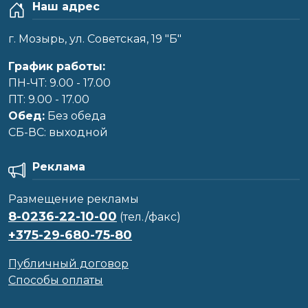
Наш адрес
г. Мозырь, ул. Советская, 19 "Б"
График работы:
ПН-ЧТ: 9.00 - 17.00
ПТ: 9.00 - 17.00
Обед:
Без обеда
CБ-ВС: выходной
Реклама
Размещение рекламы
8-0236-22-10-00
(тел./факс)
+375-29-680-75-80
Публичный договор
Способы оплаты