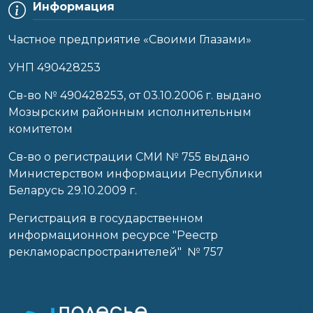
Информация
Частное предприятие «Своими Глазами»
УНП 490428253
Cв-во № 490428253, от 03.10.2006 г. выдано
Мозырским районным исполнительным
комитетом
Св-во о регистрации СМИ № 755 выдано
Министерством информации Республики
Беларусь 29.10.2009 г.
Регистрация в государственном
информационном ресурсе "Реестр
рекламораспространителей" № 757