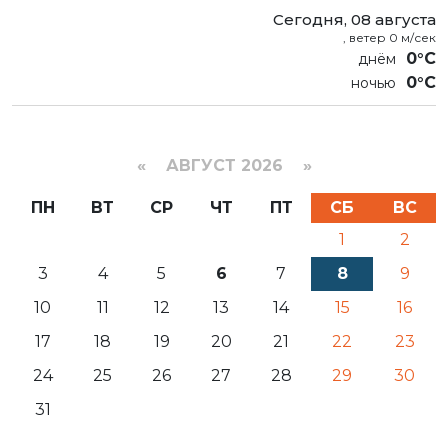
Сегодня, 08 августа
, ветер 0 м/сек
0°C
0°C
«
АВГУСТ 2026 »
ПН
ВТ
СР
ЧТ
ПТ
СБ
ВС
1
2
3
4
5
6
7
8
9
10
11
12
13
14
15
16
17
18
19
20
21
22
23
24
25
26
27
28
29
30
31