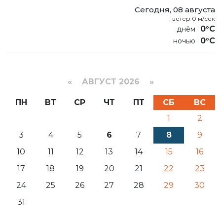
Сегодня, 08 августа
, ветер 0 м/сек
0°C
0°C
«
АВГУСТ 2026 »
ПН
ВТ
СР
ЧТ
ПТ
СБ
ВС
1
2
3
4
5
6
7
8
9
10
11
12
13
14
15
16
17
18
19
20
21
22
23
24
25
26
27
28
29
30
31