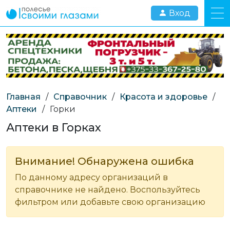
Вход
Главная
/
Справочник
/
Красота и здоровье
/
Аптеки
/
Горки
Аптеки в Горках
Внимание! Обнаружена ошибка
По данному адресу организаций в
справочнике не найдено. Воспользуйтесь
фильтром или добавьте свою организацию