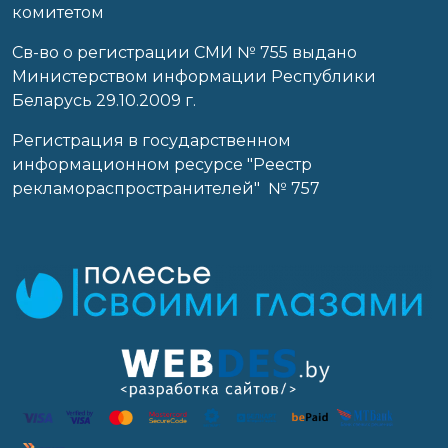
комитетом
Св-во о регистрации СМИ № 755 выдано
Министерством информации Республики
Беларусь 29.10.2009 г.
Регистрация в государственном
информационном ресурсе "Реестр
рекламораспространителей" № 757