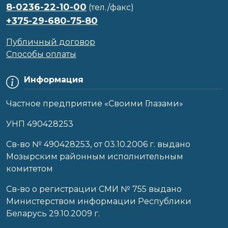
8-0236-22-10-00
(тел./факс)
+375-29-680-75-80
Публичный договор
Способы оплаты
Информация
Частное предприятие «Своими Глазами»
УНП 490428253
Cв-во № 490428253, от 03.10.2006 г. выдано
Мозырским районным исполнительным
комитетом
Св-во о регистрации СМИ № 755 выдано
Министерством информации Республики
Беларусь 29.10.2009 г.