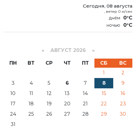
Сегодня, 08 августа
, ветер 0 м/сек
0°C
0°C
«
АВГУСТ 2026 »
ПН
ВТ
СР
ЧТ
ПТ
СБ
ВС
1
2
3
4
5
6
7
8
9
10
11
12
13
14
15
16
17
18
19
20
21
22
23
24
25
26
27
28
29
30
31