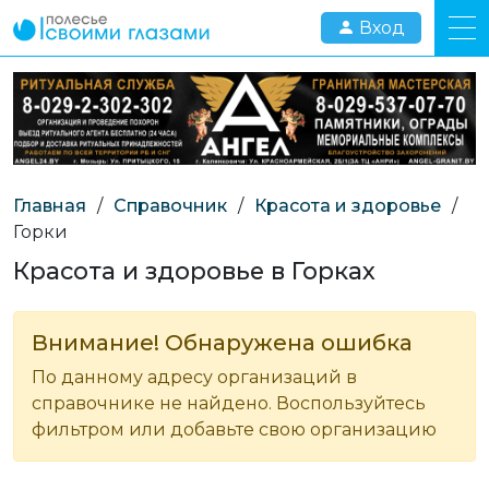
Вход
Главная
/
Справочник
/
Красота и здоровье
/
Горки
Красота и здоровье в Горках
Внимание! Обнаружена ошибка
По данному адресу организаций в
справочнике не найдено. Воспользуйтесь
фильтром или добавьте свою организацию