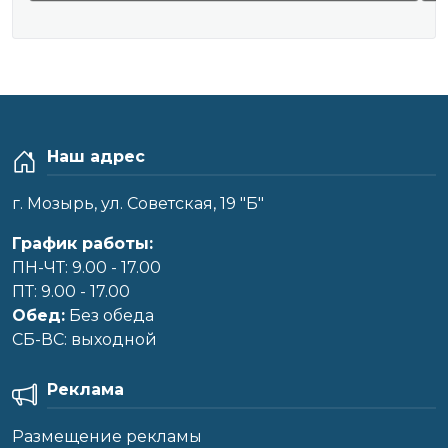
Наш адрес
г. Мозырь, ул. Советская, 19 "Б"
График работы:
ПН-ЧТ: 9.00 - 17.00
ПТ: 9.00 - 17.00
Обед:
Без обеда
CБ-ВС: выходной
Реклама
Размещение рекламы