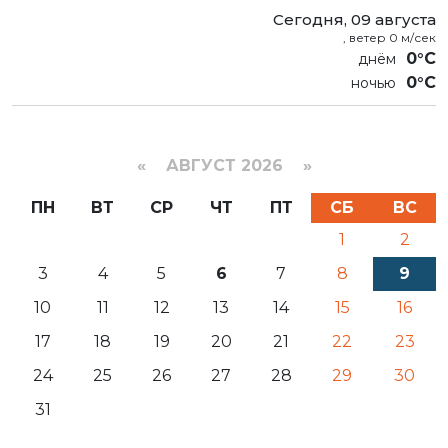
Сегодня, 09 августа
, ветер 0 м/сек
0°C
0°C
«
АВГУСТ 2026 »
ПН
ВТ
СР
ЧТ
ПТ
СБ
ВС
1
2
3
4
5
6
7
8
9
10
11
12
13
14
15
16
17
18
19
20
21
22
23
24
25
26
27
28
29
30
31