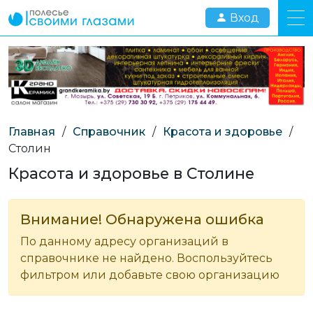
Вход
Главная
/
Справочник
/
Красота и здоровье
/
Столин
Красота и здоровье в Столине
Внимание! Обнаружена ошибка
По данному адресу организаций в
справочнике не найдено. Воспользуйтесь
фильтром или добавьте свою организацию