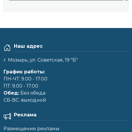
Наш адрес
г. Мозырь, ул. Советская, 19 "Б"
График работы:
ПН-ЧТ: 9.00 - 17.00
ПТ: 9.00 - 17.00
Обед:
Без обеда
CБ-ВС: выходной
Реклама
Размещение рекламы