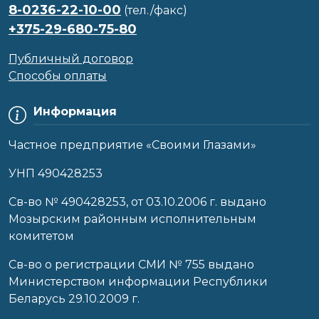
8-0236-22-10-00
(тел./факс)
+375-29-680-75-80
Публичный договор
Способы оплаты
Информация
Частное предприятие «Своими Глазами»
УНП 490428253
Cв-во № 490428253, от 03.10.2006 г. выдано
Мозырским районным исполнительным
комитетом
Св-во о регистрации СМИ № 755 выдано
Министерством информации Республики
Беларусь 29.10.2009 г.